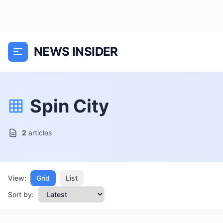
NEWS INSIDER
Spin City
2
articles
View:
Grid
List
Sort by: