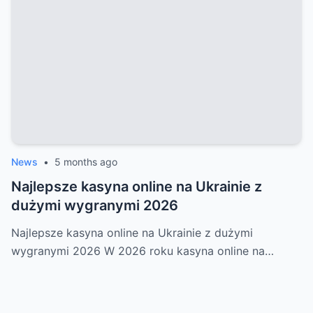
News
•
5 months ago
Najlepsze kasyna online na Ukrainie z
dużymi wygranymi 2026
Najlepsze kasyna online na Ukrainie z dużymi
wygranymi 2026 W 2026 roku kasyna online na…