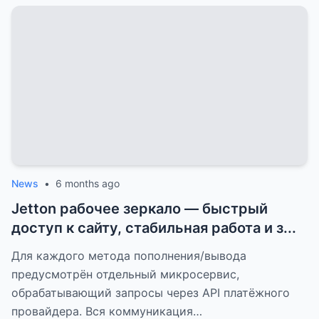
News
•
6 months ago
Jetton рабочее зеркало — быстрый
доступ к сайту, стабильная работа и з...
Для каждого метода пополнения/вывода
предусмотрён отдельный микросервис,
обрабатывающий запросы через API платёжного
провайдера. Вся коммуникация…