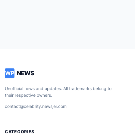
NEWS
WP
Unofficial news and updates. All trademarks belong to
their respective owners.
contact@celebrity.newsjer.com
CATEGORIES