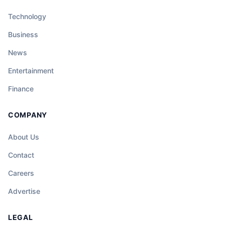
Technology
Business
News
Entertainment
Finance
COMPANY
About Us
Contact
Careers
Advertise
LEGAL