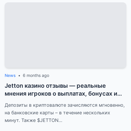
News
•
6 months ago
Jetton казино отзывы — реальные
мнения игроков о выплатах, бонусах и
к...
Депозиты в криптовалюте зачисляются мгновенно,
на банковские карты – в течение нескольких
минут. Также $JETTON…