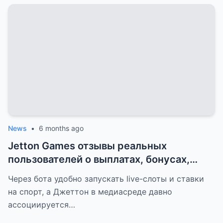
News
•
6 months ago
Jetton Games отзывы реальных
пользователей о выплатах, бонусах,
поддер...
Через бота удобно запускать live-слоты и ставки
на спорт, а Джеттон в медиасреде давно
ассоциируется…