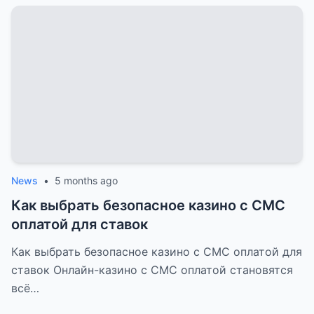
News
•
5 months ago
Как выбрать безопасное казино с СМС
оплатой для ставок
Как выбрать безопасное казино с СМС оплатой для
ставок Онлайн-казино с СМС оплатой становятся
всё…