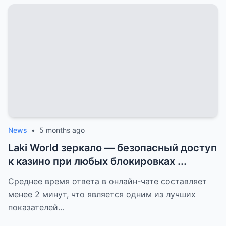
News
•
5 months ago
Laki World зеркало — безопасный доступ
к казино при любых блокировках ...
Среднее время ответа в онлайн-чате составляет
менее 2 минут, что является одним из лучших
показателей…