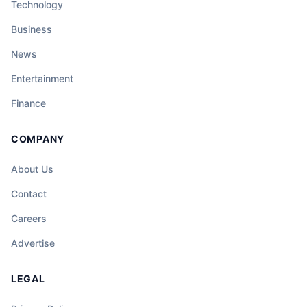
Technology
Business
News
Entertainment
Finance
COMPANY
About Us
Contact
Careers
Advertise
LEGAL