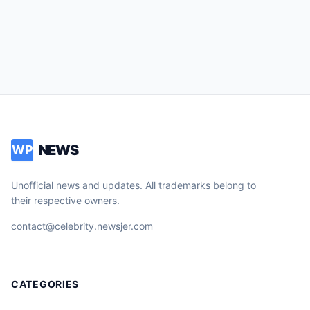
NEWS
WP
Unofficial news and updates. All trademarks belong to
their respective owners.
contact@celebrity.newsjer.com
CATEGORIES