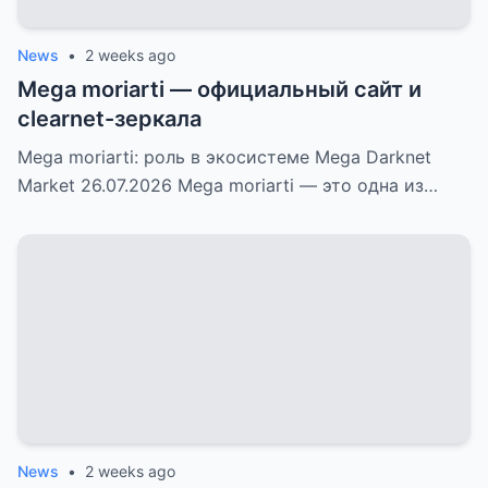
News
•
2 weeks ago
Mega moriarti — официальный сайт и
clearnet-зеркала
Mega moriarti: роль в экосистеме Mega Darknet
Market 26.07.2026 Mega moriarti — это одна из…
News
•
2 weeks ago