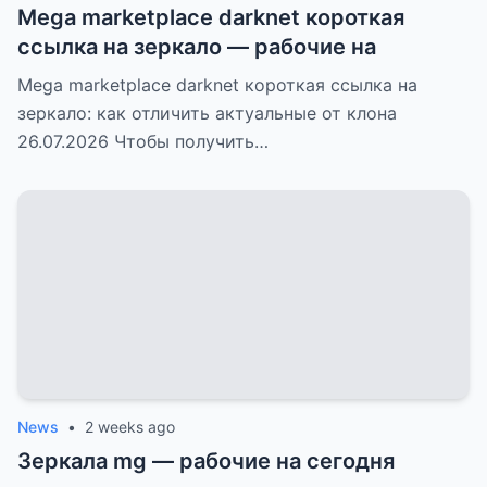
Mega marketplace darknet короткая
ссылка на зеркало — рабочие на
Mega marketplace darknet короткая ссылка на
зеркало: как отличить актуальные от клона
26.07.2026 Чтобы получить…
News
•
2 weeks ago
Зеркала mg — рабочие на сегодня