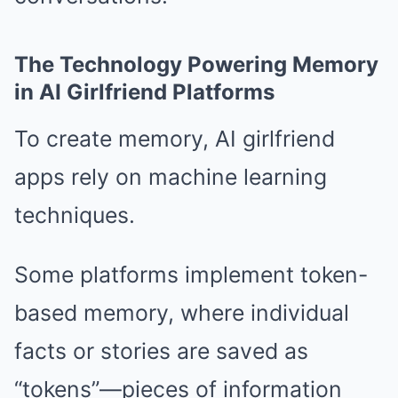
The Technology Powering Memory
in AI Girlfriend Platforms
To create memory, AI girlfriend
apps rely on machine learning
techniques.
Some platforms implement token-
based memory, where individual
facts or stories are saved as
“tokens”—pieces of information