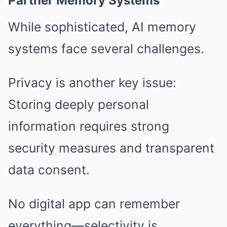
Partner Memory Systems
While sophisticated, AI memory
systems face several challenges.
Privacy is another key issue:
Storing deeply personal
information requires strong
security measures and transparent
data consent.
No digital app can remember
everything—selectivity is