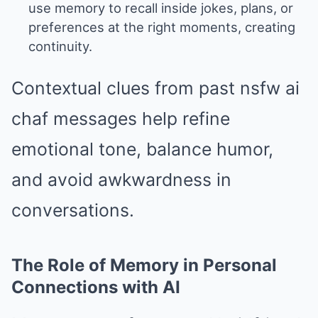
use memory to recall inside jokes, plans, or
preferences at the right moments, creating
continuity.
Contextual clues from past nsfw ai
chaf messages help refine
emotional tone, balance humor,
and avoid awkwardness in
conversations.
The Role of Memory in Personal
Connections with AI