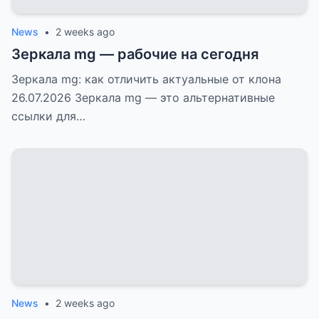
News
•
2 weeks ago
Зеркала mg — рабочие на сегодня
Зеркала mg: как отличить актуальные от клона
26.07.2026 Зеркала mg — это альтернативные
ссылки для…
News
•
2 weeks ago