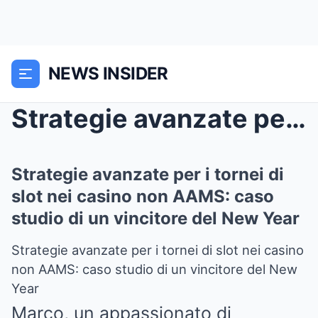
NEWS INSIDER
Strategie avanzate per i tornei di slot nei casino...
Strategie avanzate per i tornei di
slot nei casino non AAMS: caso
studio di un vincitore del New Year
Strategie avanzate per i tornei di slot nei casino
non AAMS: caso studio di un vincitore del New
Year
Marco, un appassionato di