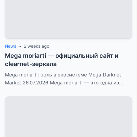
News
•
2 weeks ago
Mega moriarti — официальный сайт и
clearnet-зеркала
Mega moriarti: роль в экосистеме Mega Darknet
Market 26.07.2026 Mega moriarti — это одна из…