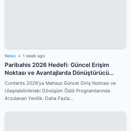
News
•
1 week ago
Paribahis 2026 Hedefi: Güncel Erişim
Noktası ve Avantajlarda Dönüştürücü
Yenilikler Sizleri Kucaklıyor!
Contents 2026’ya Mahsus Güncel Giriş Noktası ve
Ulaşılabilirlikteki Dönüşüm Ödül Programlarında
Arzulanan Yenilik: Daha Fazla…