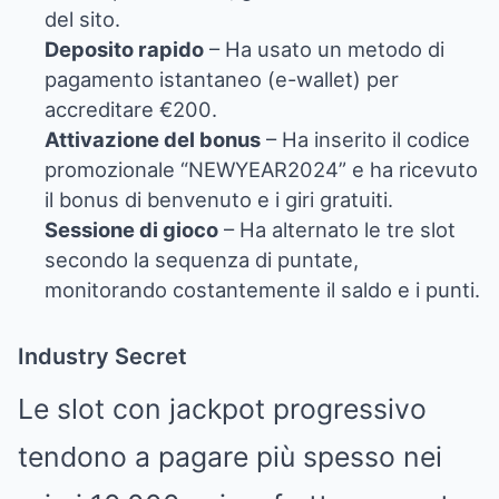
del sito.
Deposito rapido
– Ha usato un metodo di
pagamento istantaneo (e-wallet) per
accreditare €200.
Attivazione del bonus
– Ha inserito il codice
promozionale “NEWYEAR2024” e ha ricevuto
il bonus di benvenuto e i giri gratuiti.
Sessione di gioco
– Ha alternato le tre slot
secondo la sequenza di puntate,
monitorando costantemente il saldo e i punti.
Industry Secret
Le slot con jackpot progressivo
tendono a pagare più spesso nei