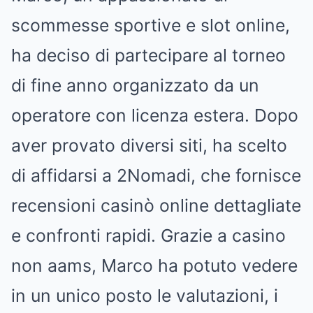
scommesse sportive e slot online,
ha deciso di partecipare al torneo
di fine anno organizzato da un
operatore con licenza estera. Dopo
aver provato diversi siti, ha scelto
di affidarsi a 2Nomadi, che fornisce
recensioni casinò online dettagliate
e confronti rapidi. Grazie a casino
non aams, Marco ha potuto vedere
in un unico posto le valutazioni, i