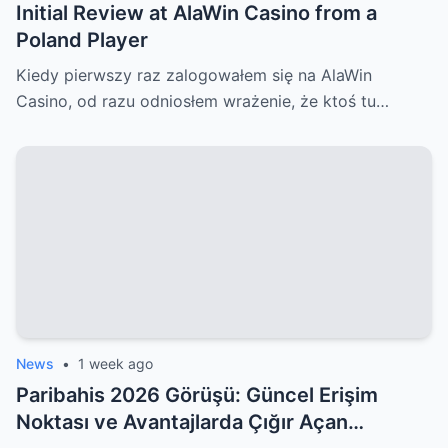
Initial Review at AlaWin Casino from a
Poland Player
Kiedy pierwszy raz zalogowałem się na AlaWin
Casino, od razu odniosłem wrażenie, że ktoś tu…
News
•
1 week ago
Paribahis 2026 Görüşü: Güncel Erişim
Noktası ve Avantajlarda Çığır Açan