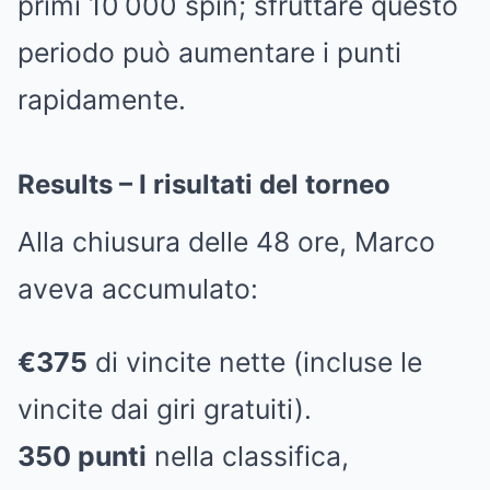
primi 10 000 spin; sfruttare questo
periodo può aumentare i punti
rapidamente.
Results – I risultati del torneo
Alla chiusura delle 48 ore, Marco
aveva accumulato:
€375
di vincite nette (incluse le
vincite dai giri gratuiti).
350 punti
nella classifica,