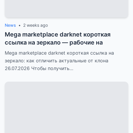
News
•
2 weeks ago
Mega marketplace darknet короткая
ссылка на зеркало — рабочие на
Mega marketplace darknet короткая ссылка на
зеркало: как отличить актуальные от клона
26.07.2026 Чтобы получить…