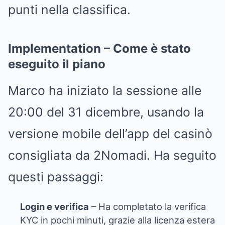
punti nella classifica.
Implementation – Come è stato
eseguito il piano
Marco ha iniziato la sessione alle
20:00 del 31 dicembre, usando la
versione mobile dell’app del casinò
consigliata da 2Nomadi. Ha seguito
questi passaggi:
Login e verifica
– Ha completato la verifica
KYC in pochi minuti, grazie alla licenza estera