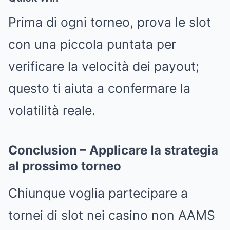
Prima di ogni torneo, prova le slot
con una piccola puntata per
verificare la velocità dei payout;
questo ti aiuta a confermare la
volatilità reale.
Conclusion – Applicare la strategia
al prossimo torneo
Chiunque voglia partecipare a
tornei di slot nei casino non AAMS