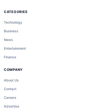
CATEGORIES
Technology
Business
News
Entertainment
Finance
COMPANY
About Us
Contact
Careers
Advertise