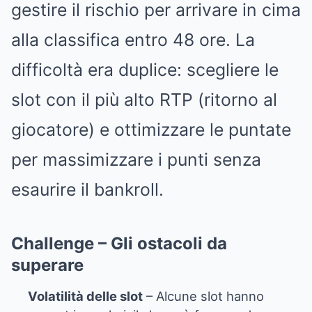
gestire il rischio per arrivare in cima
alla classifica entro 48 ore. La
difficoltà era duplice: scegliere le
slot con il più alto RTP (ritorno al
giocatore) e ottimizzare le puntate
per massimizzare i punti senza
esaurire il bankroll.
Challenge – Gli ostacoli da
superare
Volatilità delle slot
– Alcune slot hanno