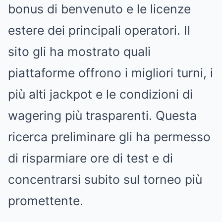
bonus di benvenuto e le licenze
estere dei principali operatori. Il
sito gli ha mostrato quali
piattaforme offrono i migliori turni, i
più alti jackpot e le condizioni di
wagering più trasparenti. Questa
ricerca preliminare gli ha permesso
di risparmiare ore di test e di
concentrarsi subito sul torneo più
promettente.