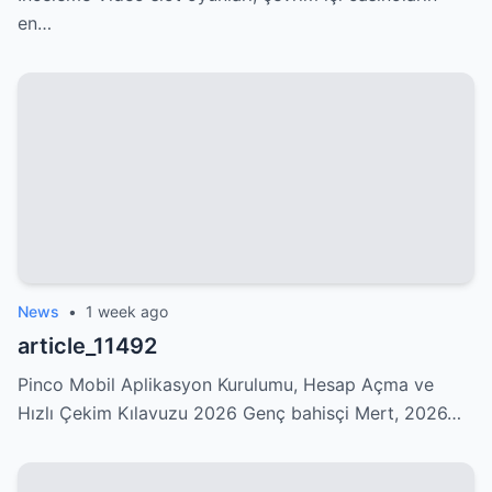
en…
News
•
1 week ago
article_11492
Pinco Mobil Aplikasyon Kurulumu, Hesap Açma ve
Hızlı Çekim Kılavuzu 2026 Genç bahisçi Mert, 2026…