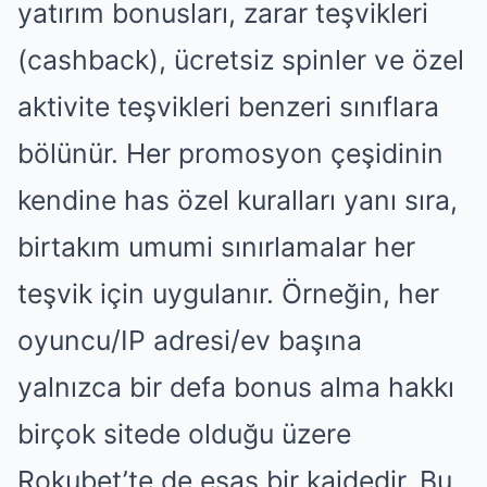
yatırım bonusları, zarar teşvikleri
(cashback), ücretsiz spinler ve özel
aktivite teşvikleri benzeri sınıflara
bölünür. Her promosyon çeşidinin
kendine has özel kuralları yanı sıra,
birtakım umumi sınırlamalar her
teşvik için uygulanır. Örneğin, her
oyuncu/IP adresi/ev başına
yalnızca bir defa bonus alma hakkı
birçok sitede olduğu üzere
Rokubet’te de esas bir kaidedir. Bu