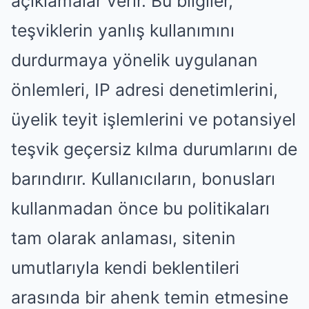
açıklamalar verir. Bu bilgiler,
teşviklerin yanlış kullanımını
durdurmaya yönelik uygulanan
önlemleri, IP adresi denetimlerini,
üyelik teyit işlemlerini ve potansiyel
teşvik geçersiz kılma durumlarını de
barındırır. Kullanıcıların, bonusları
kullanmadan önce bu politikaları
tam olarak anlaması, sitenin
umutlarıyla kendi beklentileri
arasında bir ahenk temin etmesine