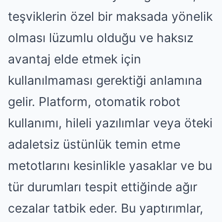
teşviklerin özel bir maksada yönelik
olması lüzumlu olduğu ve haksız
avantaj elde etmek için
kullanılmaması gerektiği anlamına
gelir. Platform, otomatik robot
kullanımı, hileli yazılımlar veya öteki
adaletsiz üstünlük temin etme
metotlarını kesinlikle yasaklar ve bu
tür durumları tespit ettiğinde ağır
cezalar tatbik eder. Bu yaptırımlar,