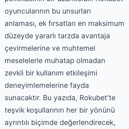
oyuncularının bu unsurları
anlaması, ek fırsatları en maksimum
düzeyde yararlı tarzda avantaja
çevirmelerine ve muhtemel
meselelerle muhatap olmadan
zevkli bir kullanım etkileşimi
deneyimlemelerine fayda
sunacaktır. Bu yazıda, Rokubet’te
teşvik koşullarının her bir yönünü
ayrıntılı biçimde değerlendirecek,