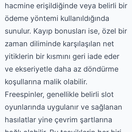
hacmine erişildiğinde veya belirli bir
ödeme yöntemi kullanıldığında
sunulur. Kayıp bonusları ise, özel bir
zaman diliminde karşılaşılan net
yitiklerin bir kısmını geri iade eder
ve ekseriyetle daha az döndürme
koşullarına malik olabilir.
Freespinler, genellikle belirli slot
oyunlarında uygulanır ve sağlanan
hasılatlar yine çevrim şartlarına