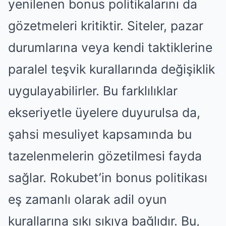
yenilenen bonus politikalarını da
gözetmeleri kritiktir. Siteler, pazar
durumlarına veya kendi taktiklerine
paralel teşvik kurallarında değişiklik
uygulayabilirler. Bu farklılıklar
ekseriyetle üyelere duyurulsa da,
şahsi mesuliyet kapsamında bu
tazelenmelerin gözetilmesi fayda
sağlar. Rokubet’in bonus politikası
eş zamanlı olarak adil oyun
kurallarına sıkı sıkıya bağlıdır. Bu,