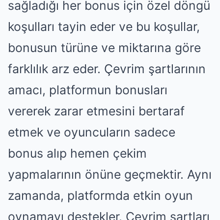
sağladığı her bonus için özel döngü
koşulları tayin eder ve bu koşullar,
bonusun türüne ve miktarına göre
farklılık arz eder. Çevrim şartlarının
amacı, platformun bonusları
vererek zarar etmesini bertaraf
etmek ve oyuncuların sadece
bonus alıp hemen çekim
yapmalarının önüne geçmektir. Aynı
zamanda, platformda etkin oyun
oynamayı destekler. Çevrim şartları