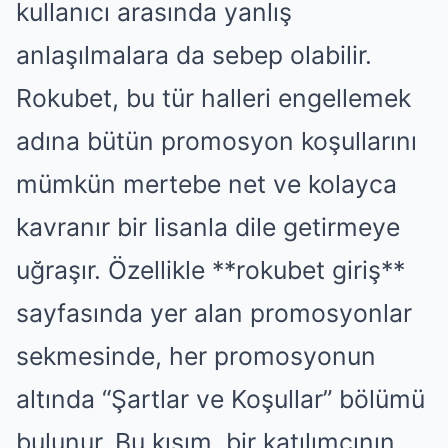
kullanıcı arasında yanlış
anlaşılmalara da sebep olabilir.
Rokubet, bu tür halleri engellemek
adına bütün promosyon koşullarını
mümkün mertebe net ve kolayca
kavranır bir lisanla dile getirmeye
uğraşır. Özellikle **rokubet giriş**
sayfasında yer alan promosyonlar
sekmesinde, her promosyonun
altında “Şartlar ve Koşullar” bölümü
bulunur. Bu kısım, bir katılımcının