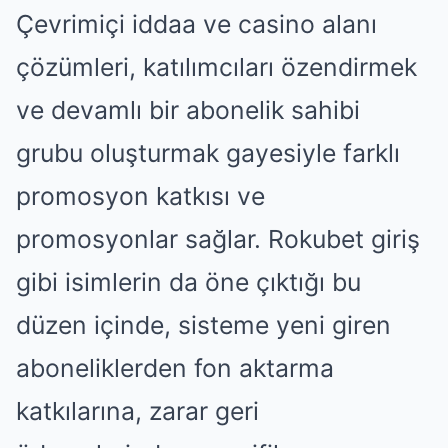
Çevrimiçi iddaa ve casino alanı
çözümleri, katılımcıları özendirmek
ve devamlı bir abonelik sahibi
grubu oluşturmak gayesiyle farklı
promosyon katkısı ve
promosyonlar sağlar. Rokubet giriş
gibi isimlerin da öne çıktığı bu
düzen içinde, sisteme yeni giren
aboneliklerden fon aktarma
katkılarına, zarar geri