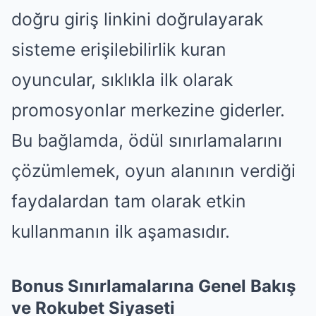
doğru giriş linkini doğrulayarak
sisteme erişilebilirlik kuran
oyuncular, sıklıkla ilk olarak
promosyonlar merkezine giderler.
Bu bağlamda, ödül sınırlamalarını
çözümlemek, oyun alanının verdiği
faydalardan tam olarak etkin
kullanmanın ilk aşamasıdır.
Bonus Sınırlamalarına Genel Bakış
ve Rokubet Siyaseti