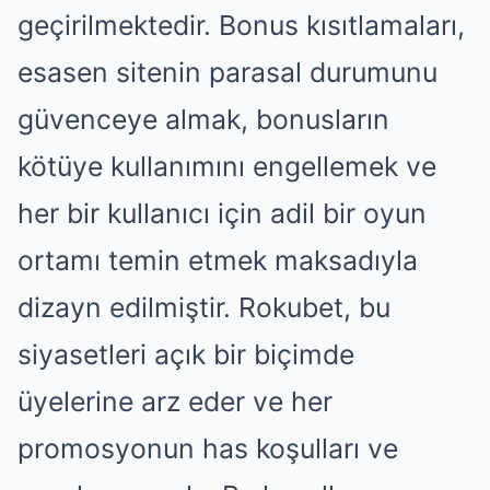
geçirilmektedir. Bonus kısıtlamaları,
esasen sitenin parasal durumunu
güvenceye almak, bonusların
kötüye kullanımını engellemek ve
her bir kullanıcı için adil bir oyun
ortamı temin etmek maksadıyla
dizayn edilmiştir. Rokubet, bu
siyasetleri açık bir biçimde
üyelerine arz eder ve her
promosyonun has koşulları ve