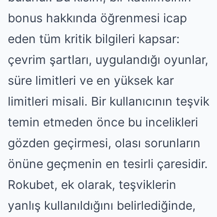
bonus hakkında öğrenmesi icap
eden tüm kritik bilgileri kapsar:
çevrim şartları, uygulandığı oyunlar,
süre limitleri ve en yüksek kar
limitleri misali. Bir kullanıcının teşvik
temin etmeden önce bu incelikleri
gözden geçirmesi, olası sorunların
önüne geçmenin en tesirli çaresidir.
Rokubet, ek olarak, teşviklerin
yanlış kullanıldığını belirlediğinde,