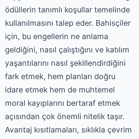
ödüllerin tanımlı koşullar temelinde
kullanılmasını talep eder. Bahisçiler
için, bu engellerin ne anlama
geldiğini, nasıl çalıştığını ve katılım
yaşantılarını nasıl şekillendirdiğini
fark etmek, hem planları doğru
idare etmek hem de muhtemel
moral kayıplarını bertaraf etmek
açısından çok önemli nitelik taşır.
Avantaj kısıtlamaları, sıklıkla çevrim