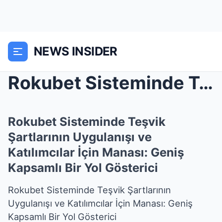
NEWS INSIDER
Rokubet Sisteminde Teşvik Şartlarının Uygulanışı v...
Rokubet Sisteminde Teşvik
Şartlarının Uygulanışı ve
Katılımcılar İçin Manası: Geniş
Kapsamlı Bir Yol Gösterici
Rokubet Sisteminde Teşvik Şartlarının
Uygulanışı ve Katılımcılar İçin Manası: Geniş
Kapsamlı Bir Yol Gösterici