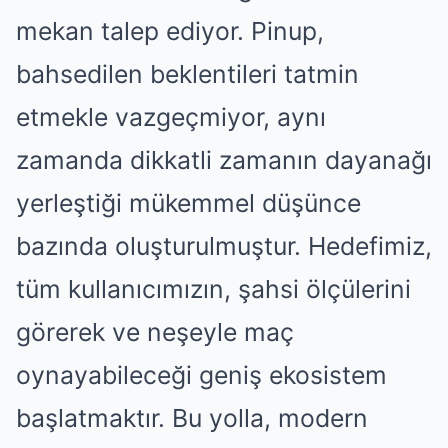
mekan talep ediyor. Pinup,
bahsedilen beklentileri tatmin
etmekle vazgeçmiyor, aynı
zamanda dikkatli zamanın dayanağı
yerleştiği mükemmel düşünce
bazında oluşturulmuştur. Hedefimiz,
tüm kullanıcımızın, şahsi ölçülerini
görerek ve neşeyle maç
oynayabileceği geniş ekosistem
başlatmaktır. Bu yolla, modern