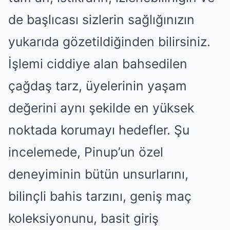
de başlıcası sizlerin sağlığınızın
yukarıda gözetildiğinden bilirsiniz.
İşlemi ciddiye alan bahsedilen
çağdaş tarz, üyelerinin yaşam
değerini aynı şekilde en yüksek
noktada korumayı hedefler. Şu
incelemede, Pinup’un özel
deneyiminin bütün unsurlarını,
bilinçli bahis tarzını, geniş maç
koleksiyonunu, basit giriş