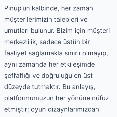
Pinup’un kalbinde, her zaman
müşterilerimizin talepleri ve
umutları bulunur. Bizim için müşteri
merkezlilik, sadece üstün bir
faaliyet sağlamakla sınırlı olmayıp,
aynı zamanda her etkileşimde
şeffaflığı ve doğruluğu en üst
düzeyde tutmaktır. Bu anlayış,
platformumuzun her yönüne nüfuz
etmiştir; oyun dizaynlarımızdan