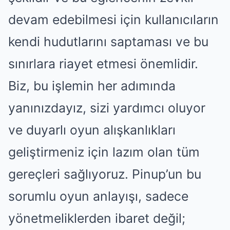
devam edebilmesi için kullanıcıların
kendi hudutlarını saptaması ve bu
sınırlara riayet etmesi önemlidir.
Biz, bu işlemin her adımında
yanınızdayız, sizi yardımcı oluyor
ve duyarlı oyun alışkanlıkları
geliştirmeniz için lazım olan tüm
gereçleri sağlıyoruz. Pinup’un bu
sorumlu oyun anlayışı, sadece
yönetmeliklerden ibaret değil;