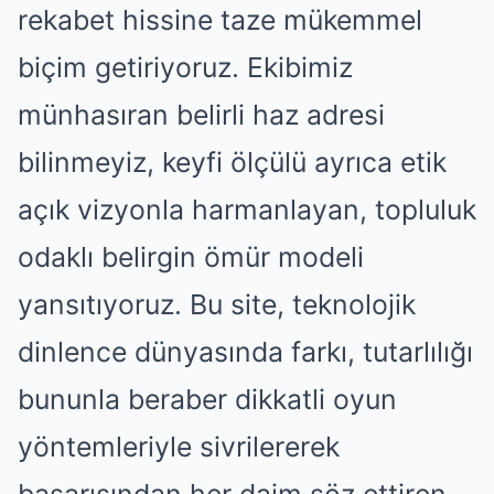
rekabet hissine taze mükemmel
biçim getiriyoruz. Ekibimiz
münhasıran belirli haz adresi
bilinmeyiz, keyfi ölçülü ayrıca etik
açık vizyonla harmanlayan, topluluk
odaklı belirgin ömür modeli
yansıtıyoruz. Bu site, teknolojik
dinlence dünyasında farkı, tutarlılığı
bununla beraber dikkatli oyun
yöntemleriyle sivrilererek