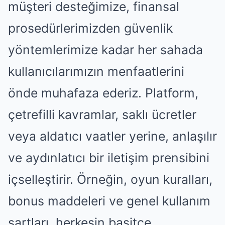
müşteri desteğimize, finansal
prosedürlerimizden güvenlik
yöntemlerimize kadar her sahada
kullanıcılarımızın menfaatlerini
önde muhafaza ederiz. Platform,
çetrefilli kavramlar, saklı ücretler
veya aldatıcı vaatler yerine, anlaşılır
ve aydınlatıcı bir iletişim prensibini
içselleştirir. Örneğin, oyun kuralları,
bonus maddeleri ve genel kullanım
şartları, herkesin basitçe