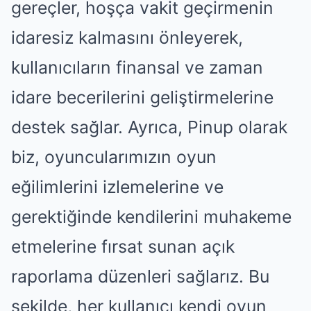
gereçler, hoşça vakit geçirmenin
idaresiz kalmasını önleyerek,
kullanıcıların finansal ve zaman
idare becerilerini geliştirmelerine
destek sağlar. Ayrıca, Pinup olarak
biz, oyuncularımızın oyun
eğilimlerini izlemelerine ve
gerektiğinde kendilerini muhakeme
etmelerine fırsat sunan açık
raporlama düzenleri sağlarız. Bu
şekilde, her kullanıcı kendi oyun