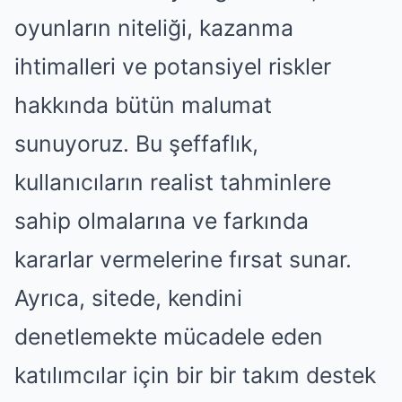
oyunların niteliği, kazanma
ihtimalleri ve potansiyel riskler
hakkında bütün malumat
sunuyoruz. Bu şeffaflık,
kullanıcıların realist tahminlere
sahip olmalarına ve farkında
kararlar vermelerine fırsat sunar.
Ayrıca, sitede, kendini
denetlemekte mücadele eden
katılımcılar için bir bir takım destek