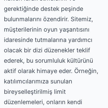
gerektiğinde destek peşinde
bulunmalarını özendirir. Sitemiz,
müşterilerinin oyun yaşantısını
idaresinde tutmalarına yardımcı
olacak bir dizi düzenekler teklif
ederek, bu sorumluluk kültürünü
aktif olarak himaye eder. Örneğin,
katılımcılarımıza sunulan
bireyselleştirilmiş limit
düzenlemeleri, onların kendi