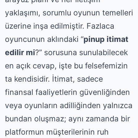
yaklaşımı, sorumlu oyunun temelleri
üzerine inşa edilmiştir. Fazlaca
oyuncunun aklındaki “
pinup itimat
edilir mi
?” sorusuna sunulabilecek
en açık cevap, işte bu felsefemizin
ta kendisidir. İtimat, sadece
finansal faaliyetlerin güvenliğinden
veya oyunların adilliğinden yalnızca
bundan oluşmaz; aynı zamanda bir
platformun müşterilerinin ruh