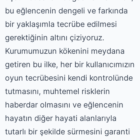
bu eğlencenin dengeli ve farkında
bir yaklaşımla tecrübe edilmesi
gerektiğinin altını çiziyoruz.
Kurumumuzun kökenini meydana
getiren bu ilke, her bir kullanıcımızın
oyun tecrübesini kendi kontrolünde
tutmasını, muhtemel risklerin
haberdar olmasını ve eğlencenin
hayatın diğer hayati alanlarıyla
tutarlı bir şekilde sürmesini garanti