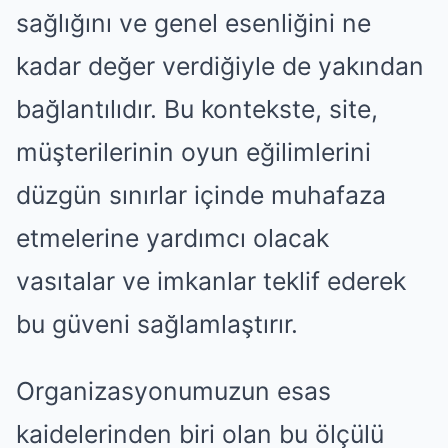
sağlığını ve genel esenliğini ne
kadar değer verdiğiyle de yakından
bağlantılıdır. Bu kontekste, site,
müşterilerinin oyun eğilimlerini
düzgün sınırlar içinde muhafaza
etmelerine yardımcı olacak
vasıtalar ve imkanlar teklif ederek
bu güveni sağlamlaştırır.
Organizasyonumuzun esas
kaidelerinden biri olan bu ölçülü