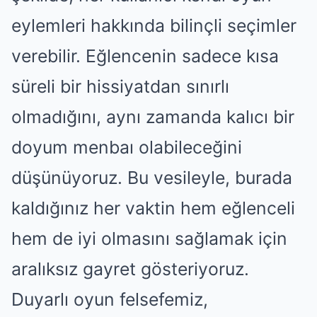
eylemleri hakkında bilinçli seçimler
verebilir. Eğlencenin sadece kısa
süreli bir hissiyatdan sınırlı
olmadığını, aynı zamanda kalıcı bir
doyum menbaı olabileceğini
düşünüyoruz. Bu vesileyle, burada
kaldığınız her vaktin hem eğlenceli
hem de iyi olmasını sağlamak için
aralıksız gayret gösteriyoruz.
Duyarlı oyun felsefemiz,