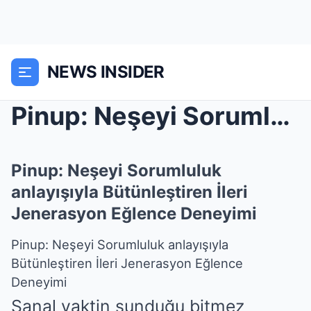
NEWS INSIDER
Pinup: Neşeyi Sorumluluk anlayışıyla Bütünleştiren...
Pinup: Neşeyi Sorumluluk
anlayışıyla Bütünleştiren İleri
Jenerasyon Eğlence Deneyimi
Pinup: Neşeyi Sorumluluk anlayışıyla
Bütünleştiren İleri Jenerasyon Eğlence
Deneyimi
Sanal vaktin sunduğu bitmez