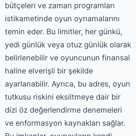
bütçeleri ve zaman programları
istikametinde oyun oynamalarını
temin eder. Bu limitler, her günkü,
yedi günlük veya otuz günlük olarak
belirlenebilir ve oyuncunun finansal
haline elverişli bir şekilde
ayarlanabilir. Ayrıca, bu adres, oyun
tutkusu riskini eksiltmeye dair bir
dizi öz değerlendirme denemeleri
ve enformasyon kaynakları sağlar.