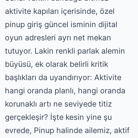
aktivite kapıları içerisinde, özel
pinup giriş güncel isminin dijital
oyun adresleri ayrı net mekan
tutuyor. Lakin renkli parlak alemin
büyüsü, ek olarak belirli kritik
başlıkları da uyandırıyor: Aktivite
hangi oranda planlı, hangi oranda
korunaklı artı ne seviyede titiz
gerçekleşir? İşte kesin yine şu
evrede, Pinup halinde ailemiz, aktif