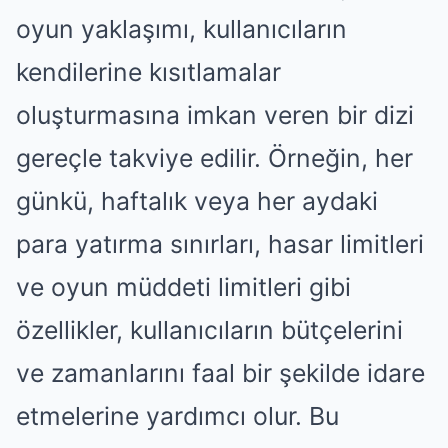
oyun yaklaşımı, kullanıcıların
kendilerine kısıtlamalar
oluşturmasına imkan veren bir dizi
gereçle takviye edilir. Örneğin, her
günkü, haftalık veya her aydaki
para yatırma sınırları, hasar limitleri
ve oyun müddeti limitleri gibi
özellikler, kullanıcıların bütçelerini
ve zamanlarını faal bir şekilde idare
etmelerine yardımcı olur. Bu