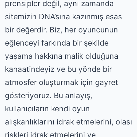
prensipler değil, aynı zamanda
sitemizin DNA’sına kazınmış esas
bir değerdir. Biz, her oyuncunun
eğlenceyi farkında bir şekilde
yaşama hakkına malik olduğuna
kanaatindeyiz ve bu yönde bir
atmosfer oluşturmak için gayret
gösteriyoruz. Bu anlayış,
kullanıcıların kendi oyun
alışkanlıklarını idrak etmelerini, olası
riskleri idrak etmelerini ve