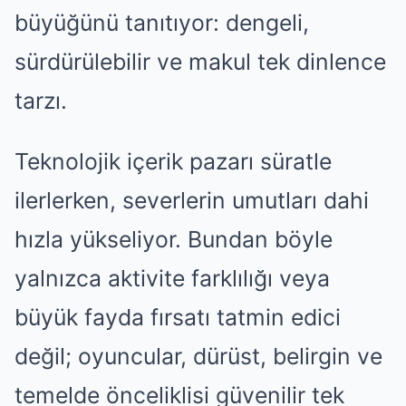
büyüğünü tanıtıyor: dengeli,
sürdürülebilir ve makul tek dinlence
tarzı.
Teknolojik içerik pazarı süratle
ilerlerken, severlerin umutları dahi
hızla yükseliyor. Bundan böyle
yalnızca aktivite farklılığı veya
büyük fayda fırsatı tatmin edici
değil; oyuncular, dürüst, belirgin ve
temelde önceliklisi güvenilir tek