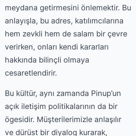
meydana getirmesini önlemektir. Bu
anlayışla, bu adres, katılımcılarına
hem zevkli hem de salam bir çevre
verirken, onları kendi kararları
hakkında bilinçli olmaya
cesaretlendirir.
Bu kültür, aynı zamanda Pinup’un
açık iletişim politikalarının da bir
ögesidir. Müşterilerimizle anlaşılır
ve dürüst bir diyalog kurarak,