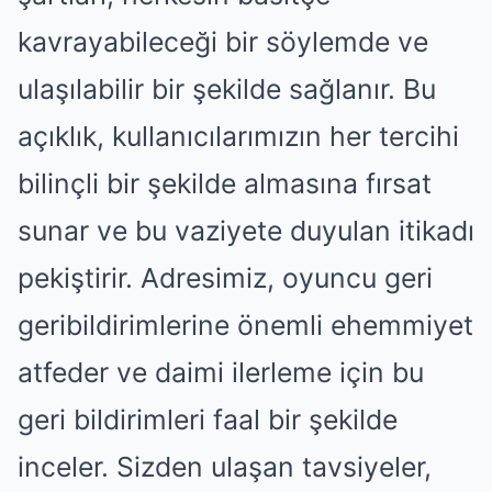
kavrayabileceği bir söylemde ve
ulaşılabilir bir şekilde sağlanır. Bu
açıklık, kullanıcılarımızın her tercihi
bilinçli bir şekilde almasına fırsat
sunar ve bu vaziyete duyulan itikadı
pekiştirir. Adresimiz, oyuncu geri
geribildirimlerine önemli ehemmiyet
atfeder ve daimi ilerleme için bu
geri bildirimleri faal bir şekilde
inceler. Sizden ulaşan tavsiyeler,