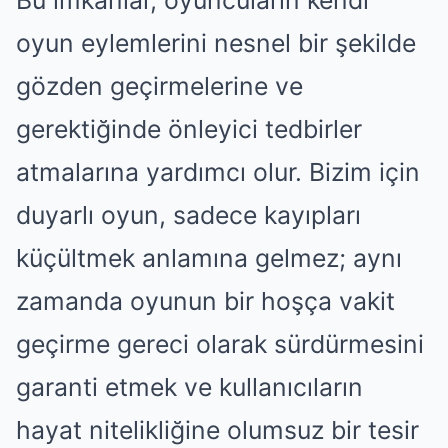
Bu imkanlar, oyuncuların kendi
oyun eylemlerini nesnel bir şekilde
gözden geçirmelerine ve
gerektiğinde önleyici tedbirler
atmalarına yardımcı olur. Bizim için
duyarlı oyun, sadece kayıpları
küçültmek anlamına gelmez; aynı
zamanda oyunun bir hoşça vakit
geçirme gereci olarak sürdürmesini
garanti etmek ve kullanıcıların
hayat nitelikliğine olumsuz bir tesir