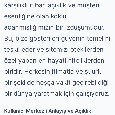
karşılıklı itibar, açıklık ve müşteri
esenliğine olan köklü
adanmışlığımızın bir izdüşümüdür.
Bu, bize gösterilen güvenin temelini
teşkil eder ve sitemizi ötekilerden
özel yapan en hayati niteliklerden
biridir. Herkesin itimatla ve şuurlu
bir şekilde hoşça vakit geçirebildiği
bir dünya yaratmak için çalışıyoruz.
Kullanıcı Merkezli Anlayış ve Açıklık