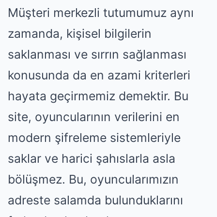
Müşteri merkezli tutumumuz aynı
zamanda, kişisel bilgilerin
saklanması ve sırrın sağlanması
konusunda da en azami kriterleri
hayata geçirmemiz demektir. Bu
site, oyuncularının verilerini en
modern şifreleme sistemleriyle
saklar ve harici şahıslarla asla
bölüşmez. Bu, oyuncularımızın
adreste salamda bulunduklarını