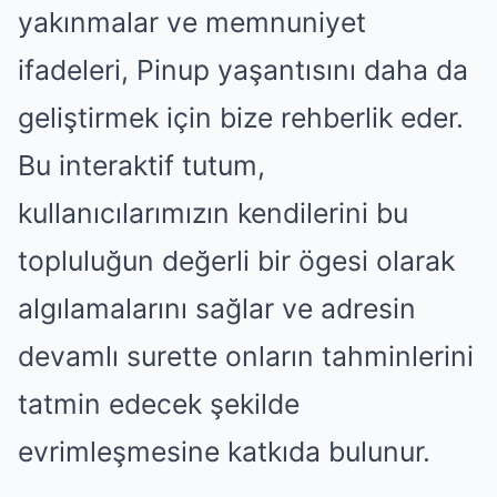
yakınmalar ve memnuniyet
ifadeleri, Pinup yaşantısını daha da
geliştirmek için bize rehberlik eder.
Bu interaktif tutum,
kullanıcılarımızın kendilerini bu
topluluğun değerli bir ögesi olarak
algılamalarını sağlar ve adresin
devamlı surette onların tahminlerini
tatmin edecek şekilde
evrimleşmesine katkıda bulunur.