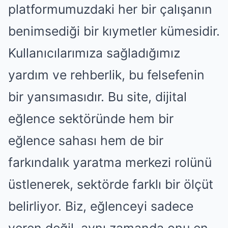
platformumuzdaki her bir çalışanın
benimsediği bir kıymetler kümesidir.
Kullanıcılarımıza sağladığımız
yardım ve rehberlik, bu felsefenin
bir yansımasıdır. Bu site, dijital
eğlence sektöründe hem bir
eğlence sahası hem de bir
farkındalık yaratma merkezi rolünü
üstlenerek, sektörde farklı bir ölçüt
belirliyor. Biz, eğlenceyi sadece