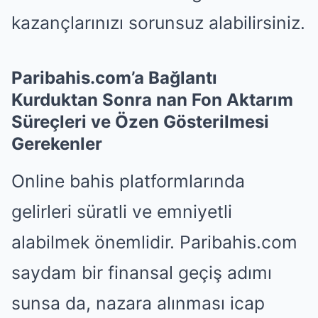
kazançlarınızı sorunsuz alabilirsiniz.
Paribahis.com’a Bağlantı
Kurduktan Sonra nan Fon Aktarım
Süreçleri ve Özen Gösterilmesi
Gerekenler
Online bahis platformlarında
gelirleri süratli ve emniyetli
alabilmek önemlidir. Paribahis.com
saydam bir finansal geçiş adımı
sunsa da, nazara alınması icap