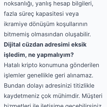
noksanlığı, yanlış hesap bilgileri,
fazla süreç kapasitesi veya
ikramiye dönüşüm koşullarının
bitmemiş olmasından oluşabilir.
Dijital cüzdan adresimi eksik
işledim, ne yapmalıyım?
Hatalı kripto konumuna gönderilen
işlemler genellikle geri alınamaz.
Bundan dolayı adresinizi titizlikle
kaydetmeniz çok mühimdir. Müşteri
hizmetleri ile iletişime geçebilirsiniz