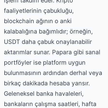
işlem takdim eder. Kripto
faaliyetlerinin çabukluğu,
blockchain ağının o anki
kalabalığına bağımlıdır; örneğin,
USDT daha çabuk onaylanabilir
aktarımlar sunar. Papara gibi sanal
portföyler ise platform uygun
bulunmasının ardından derhal veya
birkaç dakikada hesaba yansır.
Geleneksel banka havaleleri,
bankaların çalışma saatleri, hafta