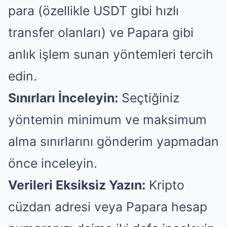
para (özellikle USDT gibi hızlı
transfer olanları) ve Papara gibi
anlık işlem sunan yöntemleri tercih
edin.
Sınırları İnceleyin:
Seçtiğiniz
yöntemin minimum ve maksimum
alma sınırlarını gönderim yapmadan
önce inceleyin.
Verileri Eksiksiz Yazın:
Kripto
cüzdan adresi veya Papara hesap