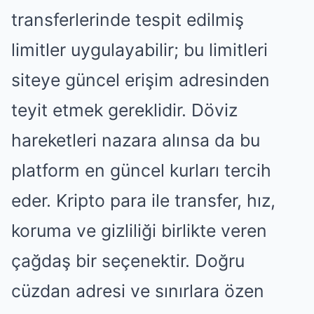
transferlerinde tespit edilmiş
limitler uygulayabilir; bu limitleri
siteye güncel erişim adresinden
teyit etmek gereklidir. Döviz
hareketleri nazara alınsa da bu
platform en güncel kurları tercih
eder. Kripto para ile transfer, hız,
koruma ve gizliliği birlikte veren
çağdaş bir seçenektir. Doğru
cüzdan adresi ve sınırlara özen