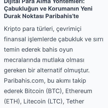
Dijital Para Alma Yöntemleri:
Çabukluğun ve Korumanın Yeni
Durak Noktası Paribahis’te
Kripto para türleri, çevrimiçi
finansal işlemlerde çabukluk ve sırrı
temin ederek bahis oyun
mecralarında mutlaka olması
gereken bir alternatif olmuştur.
Paribahis.com, bu akımı takip
ederek Bitcoin (BTC), Ethereum
(ETH), Litecoin (LTC), Tether