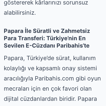
göstererek kârlarınızı sorunsuz
alabilirsiniz.
Papara İle Süratli ve Zahmetsiz
Para Transferi: Türkiye’nin En
Sevilen E-Cüzdanı Paribahis’te
Papara, Türkiye’de sürat, kullanım
kolaylığı ve kapsamlı onay sistemi
aracılığıyla Paribahis.com gibi oyun
mecraları için en çok favori olan
dijital cüzdanlardan biridir. Papara