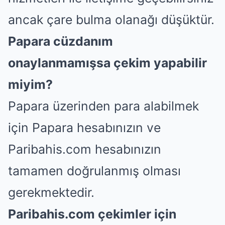
ancak çare bulma olanağı düşüktür.
Papara cüzdanım
onaylanmamışsa çekim yapabilir
miyim?
Papara üzerinden para alabilmek
için Papara hesabınızın ve
Paribahis.com hesabınızın
tamamen doğrulanmış olması
gerekmektedir.
Paribahis.com çekimler için