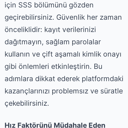
için SSS bölümünü gözden
geçirebilirsiniz. Güvenlik her zaman
önceliklidir: kayıt verilerinizi
dağıtmayın, sağlam parolalar
kullanın ve çift aşamalı kimlik onayı
gibi önlemleri etkinleştirin. Bu
adımlara dikkat ederek platformdaki
kazançlarınızı problemsız ve süratle
çekebilirsiniz.
Hız Faktörünü Müdahale Eden