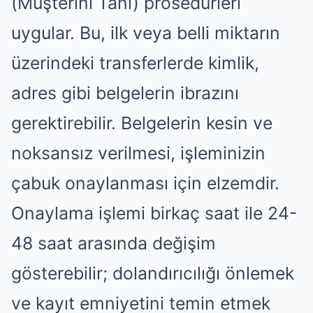
(Müşterini Tanı) prosedürleri
uygular. Bu, ilk veya belli miktarın
üzerindeki transferlerde kimlik,
adres gibi belgelerin ibrazını
gerektirebilir. Belgelerin kesin ve
noksansız verilmesi, işleminizin
çabuk onaylanması için elzemdir.
Onaylama işlemi birkaç saat ile 24-
48 saat arasında değişim
gösterebilir; dolandırıcılığı önlemek
ve kayıt emniyetini temin etmek