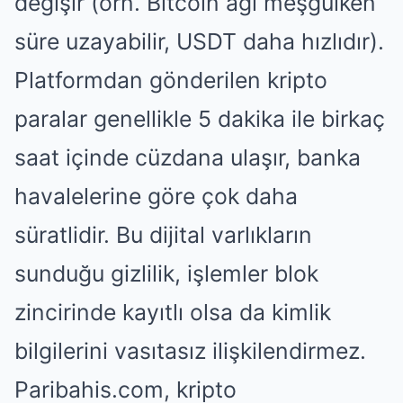
değişir (örn. Bitcoin ağı meşgulken
süre uzayabilir, USDT daha hızlıdır).
Platformdan gönderilen kripto
paralar genellikle 5 dakika ile birkaç
saat içinde cüzdana ulaşır, banka
havalelerine göre çok daha
süratlidir. Bu dijital varlıkların
sunduğu gizlilik, işlemler blok
zincirinde kayıtlı olsa da kimlik
bilgilerini vasıtasız ilişkilendirmez.
Paribahis.com, kripto