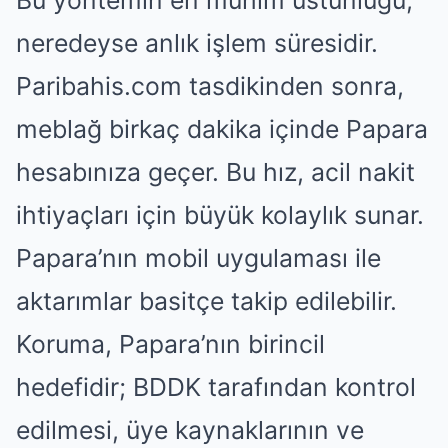
Bu yöntemin en mühim üstünlüğü,
neredeyse anlık işlem süresidir.
Paribahis.com tasdikinden sonra,
meblağ birkaç dakika içinde Papara
hesabınıza geçer. Bu hız, acil nakit
ihtiyaçları için büyük kolaylık sunar.
Papara’nın mobil uygulaması ile
aktarımlar basitçe takip edilebilir.
Koruma, Papara’nın birincil
hedefidir; BDDK tarafından kontrol
edilmesi, üye kaynaklarının ve