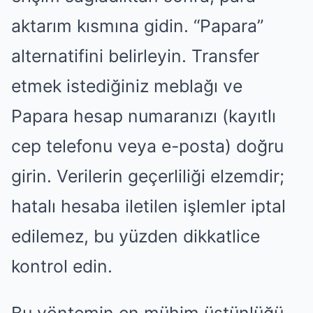
aktarım kısmına gidin. “Papara”
alternatifini belirleyin. Transfer
etmek istediğiniz meblağı ve
Papara hesap numaranızı (kayıtlı
cep telefonu veya e-posta) doğru
girin. Verilerin geçerliliği elzemdir;
hatalı hesaba iletilen işlemler iptal
edilemez, bu yüzden dikkatlice
kontrol edin.