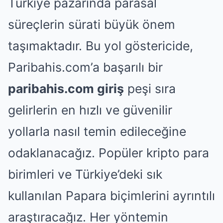
Türkiye pazarında parasal
süreçlerin sürati büyük önem
taşımaktadır. Bu yol göstericide,
Paribahis.com’a başarılı bir
paribahis.com giriş
peşi sıra
gelirlerin en hızlı ve güvenilir
yollarla nasıl temin edileceğine
odaklanacağız. Popüler kripto para
birimleri ve Türkiye’deki sık
kullanılan Papara biçimlerini ayrıntılı
araştıracağız. Her yöntemin