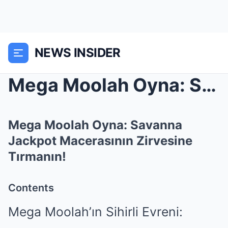
NEWS INSIDER
Mega Moolah Oyna: Savanna Jackpot Macerasının Zirv...
Mega Moolah Oyna: Savanna
Jackpot Macerasının Zirvesine
Tırmanın!
Contents
Mega Moolah’ın Sihirli Evreni: