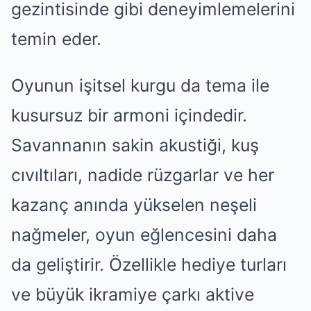
gezintisinde gibi deneyimlemelerini
temin eder.
Oyunun işitsel kurgu da tema ile
kusursuz bir armoni içindedir.
Savannanın sakin akustiği, kuş
cıvıltıları, nadide rüzgarlar ve her
kazanç anında yükselen neşeli
nağmeler, oyun eğlencesini daha
da geliştirir. Özellikle hediye turları
ve büyük ikramiye çarkı aktive