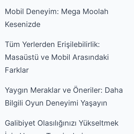
Mobil Deneyim: Mega Moolah
Kesenizde
Tüm Yerlerden Erişilebilirlik:
Masaüstü ve Mobil Arasındaki
Farklar
Yaygın Meraklar ve Öneriler: Daha
Bilgili Oyun Deneyimi Yaşayın
Galibiyet Olasılığınızı Yükseltmek