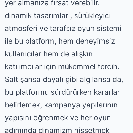
yer almanıza fırsat verebilir.
dinamik tasarımları, sürükleyici
atmosferi ve tarafsız oyun sistemi
ile bu platform, hem deneyimsiz
kullanıcılar hem de alışkın
katılımcılar için mükemmel tercih.
Salt şansa dayalı gibi algılansa da,
bu platformu sürdürürken kararlar
belirlemek, kampanya yapılarının
yapısını öğrenmek ve her oyun
adımında dinamizm hissetmek