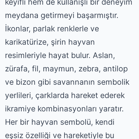
keyifli hem de kullanışlı bir deneyim
meydana getirmeyi başarmıştır.
İkonlar, parlak renklerle ve
karikatürize, şirin hayvan
resimleriyle hayat bulur. Aslan,
zürafa, fil, maymun, zebra, antilop
ve bizon gibi savannanın sembolik
yerlileri, çarklarda hareket ederek
ikramiye kombinasyonları yaratır.
Her bir hayvan sembolü, kendi
eşsiz özelliği ve hareketiyle bu