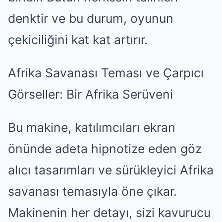
denktir ve bu durum, oyunun
çekiciliğini kat kat artırır.
Afrika Savanası Teması ve Çarpıcı
Görseller: Bir Afrika Serüveni
Bu makine, katılımcıları ekran
önünde adeta hipnotize eden göz
alıcı tasarımları ve sürükleyici Afrika
savanası temasıyla öne çıkar.
Makinenin her detayı, sizi kavurucu