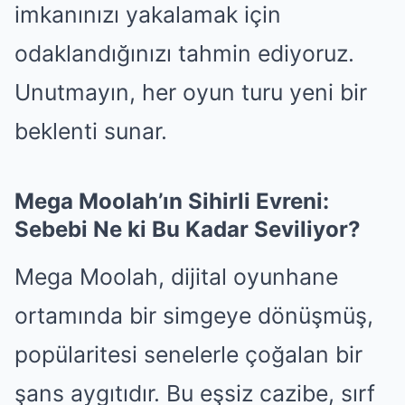
imkanınızı yakalamak için
odaklandığınızı tahmin ediyoruz.
Unutmayın, her oyun turu yeni bir
beklenti sunar.
Mega Moolah’ın Sihirli Evreni:
Sebebi Ne ki Bu Kadar Seviliyor?
Mega Moolah, dijital oyunhane
ortamında bir simgeye dönüşmüş,
popülaritesi senelerle çoğalan bir
şans aygıtıdır. Bu eşsiz cazibe, sırf