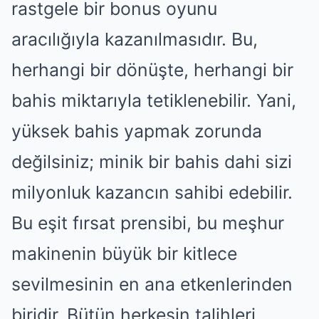
rastgele bir bonus oyunu
aracılığıyla kazanılmasıdır. Bu,
herhangi bir dönüşte, herhangi bir
bahis miktarıyla tetiklenebilir. Yani,
yüksek bahis yapmak zorunda
değilsiniz; minik bir bahis dahi sizi
milyonluk kazancın sahibi edebilir.
Bu eşit fırsat prensibi, bu meşhur
makinenin büyük bir kitlece
sevilmesinin en ana etkenlerinden
biridir. Bütün herkesin talihleri