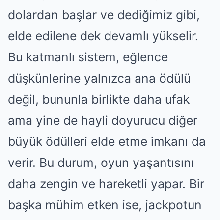
dolardan başlar ve dediğimiz gibi,
elde edilene dek devamlı yükselir.
Bu katmanlı sistem, eğlence
düşkünlerine yalnızca ana ödülü
değil, bununla birlikte daha ufak
ama yine de hayli doyurucu diğer
büyük ödülleri elde etme imkanı da
verir. Bu durum, oyun yaşantısını
daha zengin ve hareketli yapar. Bir
başka mühim etken ise, jackpotun