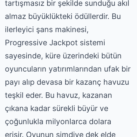
tartışmasız bir şekilde sunduğu akıl
almaz büyüklükteki ödüllerdir. Bu
ilerleyici şans makinesi,
Progressive Jackpot sistemi
sayesinde, küre üzerindeki bütün
oyuncuların yatırımlarından ufak bir
payı alıp devasa bir kazanç havuzu
teşkil eder. Bu havuz, kazanan
çıkana kadar sürekli büyür ve
çoğunlukla milyonlarca dolara
erişir. Oyunun şimdiye dek elde