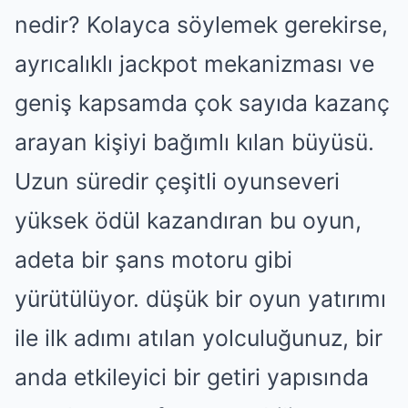
nedir? Kolayca söylemek gerekirse,
ayrıcalıklı jackpot mekanizması ve
geniş kapsamda çok sayıda kazanç
arayan kişiyi bağımlı kılan büyüsü.
Uzun süredir çeşitli oyunseveri
yüksek ödül kazandıran bu oyun,
adeta bir şans motoru gibi
yürütülüyor. düşük bir oyun yatırımı
ile ilk adımı atılan yolculuğunuz, bir
anda etkileyici bir getiri yapısında