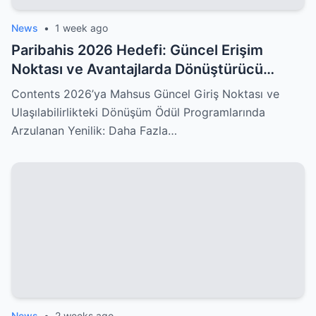
News
•
1 week ago
Paribahis 2026 Hedefi: Güncel Erişim
Noktası ve Avantajlarda Dönüştürücü
Yenilikler Sizleri Kucaklıyor!
Contents 2026’ya Mahsus Güncel Giriş Noktası ve
Ulaşılabilirlikteki Dönüşüm Ödül Programlarında
Arzulanan Yenilik: Daha Fazla…
News
•
2 weeks ago