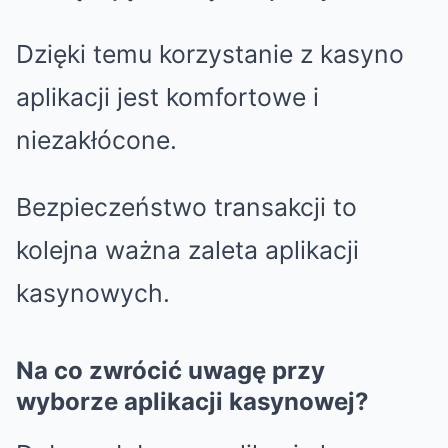
Dzięki temu korzystanie z kasyno
aplikacji jest komfortowe i
niezakłócone.
Bezpieczeństwo transakcji to
kolejna ważna zaleta aplikacji
kasynowych.
Na co zwrócić uwagę przy
wyborze aplikacji kasynowej?