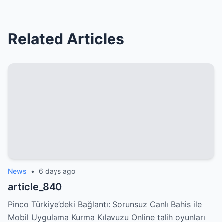
Related Articles
News
•
6 days ago
article_840
Pinco Türkiye’deki Bağlantı: Sorunsuz Canlı Bahis ile
Mobil Uygulama Kurma Kılavuzu Online talih oyunları