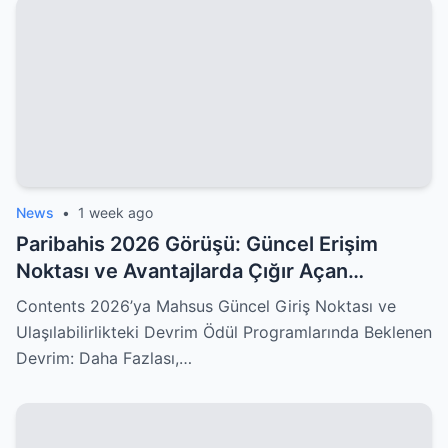
News
•
1 week ago
Paribahis 2026 Görüşü: Güncel Erişim
Noktası ve Avantajlarda Çığır Açan
Değişiklikler Sizleri Kucaklıyor!
Contents 2026’ya Mahsus Güncel Giriş Noktası ve
Ulaşılabilirlikteki Devrim Ödül Programlarında Beklenen
Devrim: Daha Fazlası,…