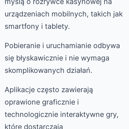
myślą o rozrywce kasynowej na
urządzeniach mobilnych, takich jak
smartfony i tablety.
Pobieranie i uruchamianie odbywa
się błyskawicznie i nie wymaga
skomplikowanych działań.
Aplikacje często zawierają
oprawione graficznie i
technologicznie interaktywne gry,
które dostarczają