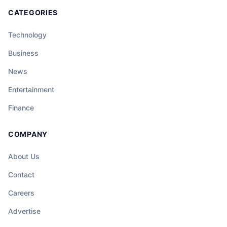
CATEGORIES
Technology
Business
News
Entertainment
Finance
COMPANY
About Us
Contact
Careers
Advertise