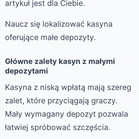
artykuł jest dla Ciebie.
Naucz się lokalizować kasyna
oferujące małe depozyty.
Główne zalety kasyn z małymi
depozytami
Kasyna z niską wpłatą mają szereg
zalet, które przyciągają graczy.
Mały wymagany depozyt pozwala
łatwiej spróbować szczęścia.