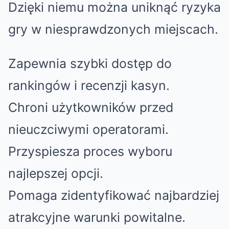
Dzięki niemu można uniknąć ryzyka
gry w niesprawdzonych miejscach.
Zapewnia szybki dostęp do
rankingów i recenzji kasyn.
Chroni użytkowników przed
nieuczciwymi operatorami.
Przyspiesza proces wyboru
najlepszej opcji.
Pomaga zidentyfikować najbardziej
atrakcyjne warunki powitalne.