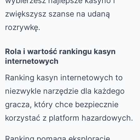
wybierzesz najlepsze kasyno i
zwiększysz szanse na udaną
rozrywkę.
Rola i wartość rankingu kasyn
internetowych
Ranking kasyn internetowych to
niezwykle narzędzie dla każdego
gracza, który chce bezpiecznie
korzystać z platform hazardowych.
Ranking pomaga eksplorację