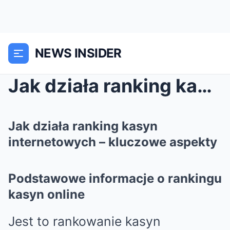
NEWS INSIDER
Jak działa ranking kasyn internetowych – kluczowe ...
Jak działa ranking kasyn
internetowych – kluczowe aspekty
Podstawowe informacje o rankingu
kasyn online
Jest to rankowanie kasyn