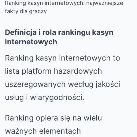
Ranking kasyn internetowych: najważniejsze
fakty dla graczy
Definicja i rola rankingu kasyn
internetowych
Ranking kasyn internetowych to
lista platform hazardowych
uszeregowanych według jakości
usług i wiarygodności.
Ranking opiera się na wielu
ważnych elementach