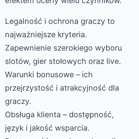
efektem oceny wielu czynników.
Legalność i ochrona graczy to
najważniejsze kryteria.
Zapewnienie szerokiego wyboru
slotów, gier stołowych oraz live.
Warunki bonusowe – ich
przejrzystość i atrakcyjność dla
graczy.
Obsługa klienta – dostępność,
język i jakość wsparcia.