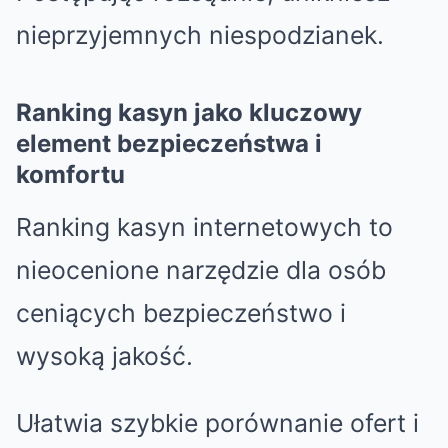
nieprzyjemnych niespodzianek.
Ranking kasyn jako kluczowy
element bezpieczeństwa i
komfortu
Ranking kasyn internetowych to
nieocenione narzędzie dla osób
ceniących bezpieczeństwo i
wysoką jakość.
Ułatwia szybkie porównanie ofert i