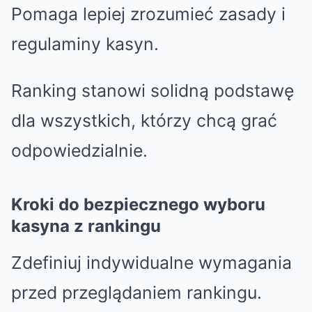
Pomaga lepiej zrozumieć zasady i
regulaminy kasyn.
Ranking stanowi solidną podstawę
dla wszystkich, którzy chcą grać
odpowiedzialnie.
Kroki do bezpiecznego wyboru
kasyna z rankingu
Zdefiniuj indywidualne wymagania
przed przeglądaniem rankingu.