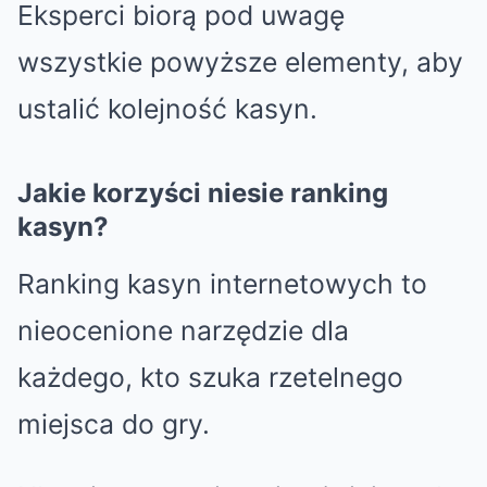
Eksperci biorą pod uwagę
wszystkie powyższe elementy, aby
ustalić kolejność kasyn.
Jakie korzyści niesie ranking
kasyn?
Ranking kasyn internetowych to
nieocenione narzędzie dla
każdego, kto szuka rzetelnego
miejsca do gry.