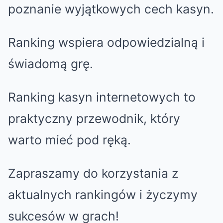
poznanie wyjątkowych cech kasyn.
Ranking wspiera odpowiedzialną i
świadomą grę.
Ranking kasyn internetowych to
praktyczny przewodnik, który
warto mieć pod ręką.
Zapraszamy do korzystania z
aktualnych rankingów i życzymy
sukcesów w grach!