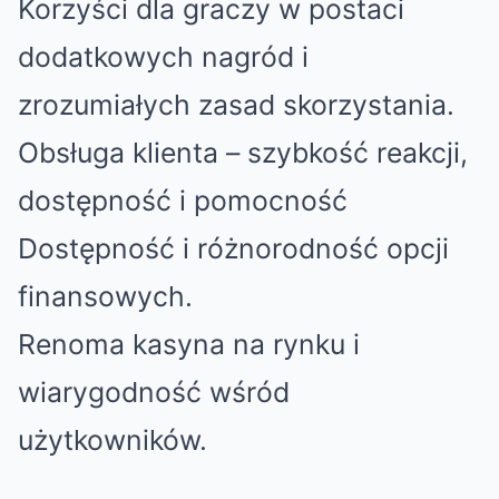
Korzyści dla graczy w postaci
dodatkowych nagród i
zrozumiałych zasad skorzystania.
Obsługa klienta – szybkość reakcji,
dostępność i pomocność
Dostępność i różnorodność opcji
finansowych.
Renoma kasyna na rynku i
wiarygodność wśród
użytkowników.