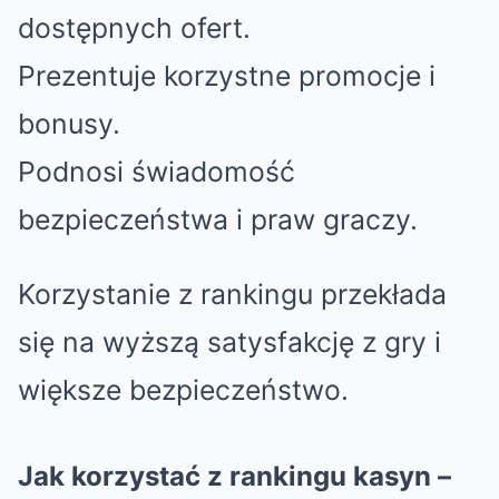
dostępnych ofert.
Prezentuje korzystne promocje i
bonusy.
Podnosi świadomość
bezpieczeństwa i praw graczy.
Korzystanie z rankingu przekłada
się na wyższą satysfakcję z gry i
większe bezpieczeństwo.
Jak korzystać z rankingu kasyn –