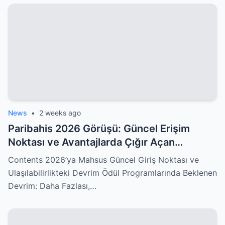
News
•
2 weeks ago
Paribahis 2026 Görüşü: Güncel Erişim
Noktası ve Avantajlarda Çığır Açan
Değişiklikler Sizleri Kucaklıyor!
Contents 2026’ya Mahsus Güncel Giriş Noktası ve
Ulaşılabilirlikteki Devrim Ödül Programlarında Beklenen
Devrim: Daha Fazlası,…