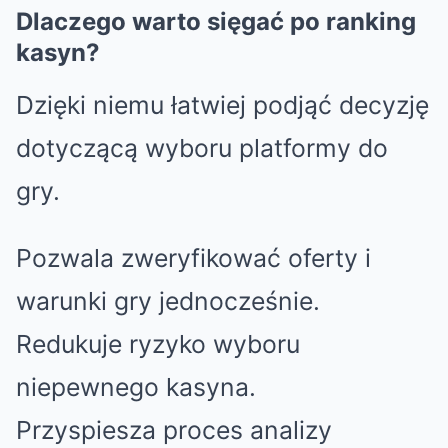
Dlaczego warto sięgać po ranking
kasyn?
Dzięki niemu łatwiej podjąć decyzję
dotyczącą wyboru platformy do
gry.
Pozwala zweryfikować oferty i
warunki gry jednocześnie.
Redukuje ryzyko wyboru
niepewnego kasyna.
Przyspiesza proces analizy