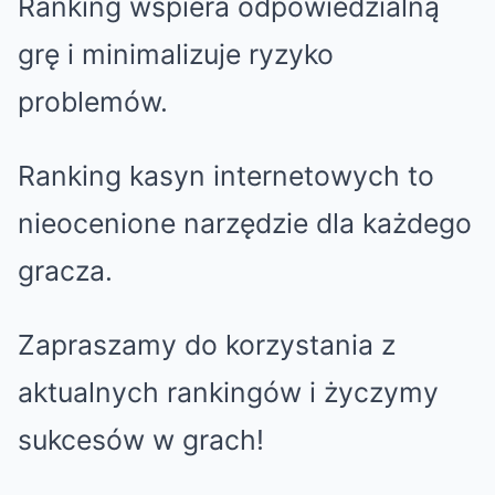
Ranking wspiera odpowiedzialną
grę i minimalizuje ryzyko
problemów.
Ranking kasyn internetowych to
nieocenione narzędzie dla każdego
gracza.
Zapraszamy do korzystania z
aktualnych rankingów i życzymy
sukcesów w grach!