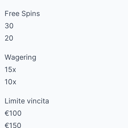
Free Spins
30
20
Wagering
15x
10x
Limite vincita
€100
€150