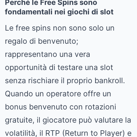
Perché le Free Spins sono
fondamentali nei giochi di slot
Le free spins non sono solo un
regalo di benvenuto;
rappresentano una vera
opportunità di testare una slot
senza rischiare il proprio bankroll.
Quando un operatore offre un
bonus benvenuto con rotazioni
gratuite, il giocatore può valutare la
volatilità, il RTP (Return to Player) e