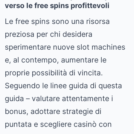
verso le free spins profittevoli
Le free spins sono una risorsa
preziosa per chi desidera
sperimentare nuove slot machines
e, al contempo, aumentare le
proprie possibilità di vincita.
Seguendo le linee guida di questa
guida – valutare attentamente i
bonus, adottare strategie di
puntata e scegliere casinò con