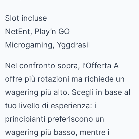
Slot incluse
NetEnt, Play’n GO
Microgaming, Yggdrasil
Nel confronto sopra, l’Offerta A
offre più rotazioni ma richiede un
wagering più alto. Scegli in base al
tuo livello di esperienza: i
principianti preferiscono un
wagering più basso, mentre i