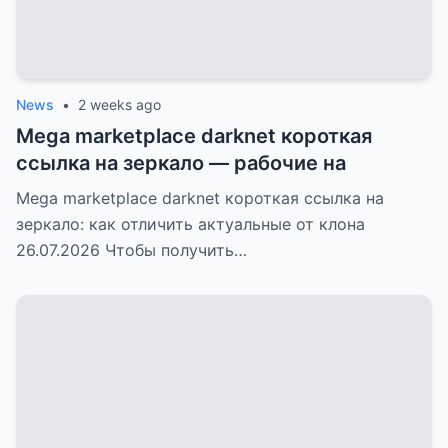
News
•
2 weeks ago
Mega marketplace darknet короткая
ссылка на зеркало — рабочие на
Mega marketplace darknet короткая ссылка на
зеркало: как отличить актуальные от клона
26.07.2026 Чтобы получить…