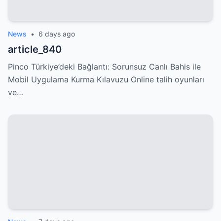
News
•
6 days ago
article_840
Pinco Türkiye’deki Bağlantı: Sorunsuz Canlı Bahis ile
Mobil Uygulama Kurma Kılavuzu Online talih oyunları
ve…