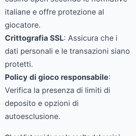
italiane e offre protezione al
giocatore.
Crittografia SSL
: Assicura che i
dati personali e le transazioni siano
protetti.
Policy di gioco responsabile
:
Verifica la presenza di limiti di
deposito e opzioni di
autoesclusione.