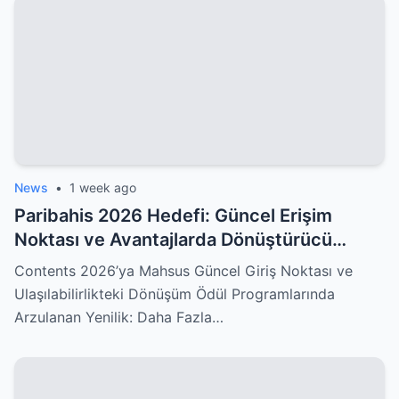
News
•
1 week ago
Paribahis 2026 Hedefi: Güncel Erişim
Noktası ve Avantajlarda Dönüştürücü
Yenilikler Sizleri Kucaklıyor!
Contents 2026’ya Mahsus Güncel Giriş Noktası ve
Ulaşılabilirlikteki Dönüşüm Ödül Programlarında
Arzulanan Yenilik: Daha Fazla…