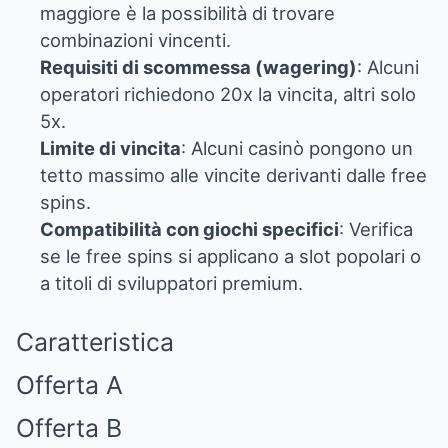
maggiore è la possibilità di trovare
combinazioni vincenti.
Requisiti di scommessa (wagering)
: Alcuni
operatori richiedono 20x la vincita, altri solo
5x.
Limite di vincita
: Alcuni casinò pongono un
tetto massimo alle vincite derivanti dalle free
spins.
Compatibilità con giochi specifici
: Verifica
se le free spins si applicano a slot popolari o
a titoli di sviluppatori premium.
Caratteristica
Offerta A
Offerta B