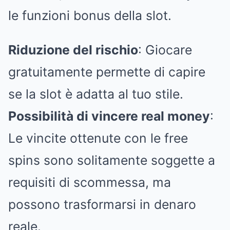
le funzioni bonus della slot.
Riduzione del rischio
: Giocare
gratuitamente permette di capire
se la slot è adatta al tuo stile.
Possibilità di vincere real money
:
Le vincite ottenute con le free
spins sono solitamente soggette a
requisiti di scommessa, ma
possono trasformarsi in denaro
reale.