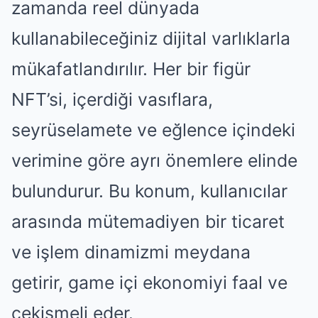
zamanda reel dünyada
kullanabileceğiniz dijital varlıklarla
mükafatlandırılır. Her bir figür
NFT’si, içerdiği vasıflara,
seyrüselamete ve eğlence içindeki
verimine göre ayrı önemlere elinde
bulundurur. Bu konum, kullanıcılar
arasında mütemadiyen bir ticaret
ve işlem dinamizmi meydana
getirir, game içi ekonomiyi faal ve
çekişmeli eder.