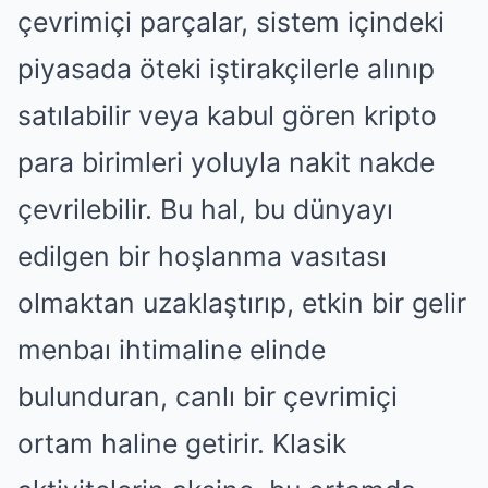
çevrimiçi parçalar, sistem içindeki
piyasada öteki iştirakçilerle alınıp
satılabilir veya kabul gören kripto
para birimleri yoluyla nakit nakde
çevrilebilir. Bu hal, bu dünyayı
edilgen bir hoşlanma vasıtası
olmaktan uzaklaştırıp, etkin bir gelir
menbaı ihtimaline elinde
bulunduran, canlı bir çevrimiçi
ortam haline getirir. Klasik