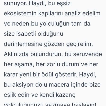
sunuyor. Haydi, bu eşsiz
ekosistemin kapılarını analiz edelim
ve neden bu yolculuğun tam da
size isabetli olduğunu
derinlemesine gözden geçirelim.
Aklınızda bulundurun, bu serüvende
her aşama, her zorlu durum ve her
karar yeni bir ödül gösterir. Haydi,
bu aksiyon dolu macera içinde bize
eşlik edin ve kendi kazanç
yolculuğunuzu yazmaya başlayın!