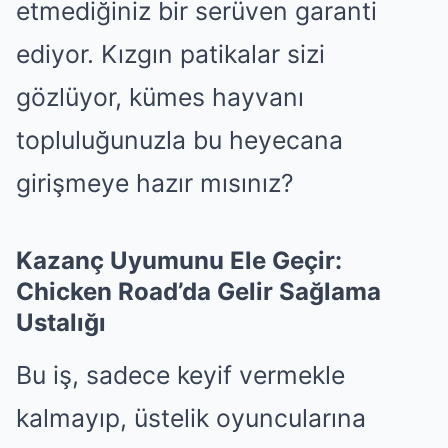
etmediğiniz bir serüven garanti
ediyor. Kızgın patikalar sizi
gözlüyor, kümes hayvanı
topluluğunuzla bu heyecana
girişmeye hazır mısınız?
Kazanç Uyumunu Ele Geçir:
Chicken Road’da Gelir Sağlama
Ustalığı
Bu iş, sadece keyif vermekle
kalmayıp, üstelik oyuncularına