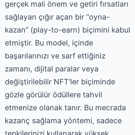
gerçek mali önem ve getiri fırsatları
sağlayan çığır açan bir “oyna-
kazan” (play-to-earn) biçimini kabul
etmiştir. Bu model, içinde
başarılarınızı ve sarf ettiğiniz
zamanı, dijital paralar veya
değiştirilebilir NFT’ler biçiminde
gözle görülür ödüllere tahvil
etmenize olanak tanır. Bu mecrada
kazanç sağlama yöntemi, sadece
tepkilerinizi kullanarak yüksek