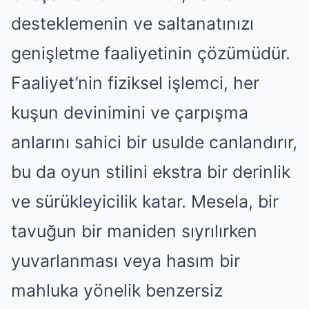
desteklemenin ve saltanatınızı
genişletme faaliyetinin çözümüdür.
Faaliyet’nin fiziksel işlemci, her
kuşun devinimini ve çarpışma
anlarını sahici bir usulde canlandırır,
bu da oyun stilini ekstra bir derinlik
ve sürükleyicilik katar. Mesela, bir
tavuğun bir maniden sıyrılırken
yuvarlanması veya hasım bir
mahluka yönelik benzersiz