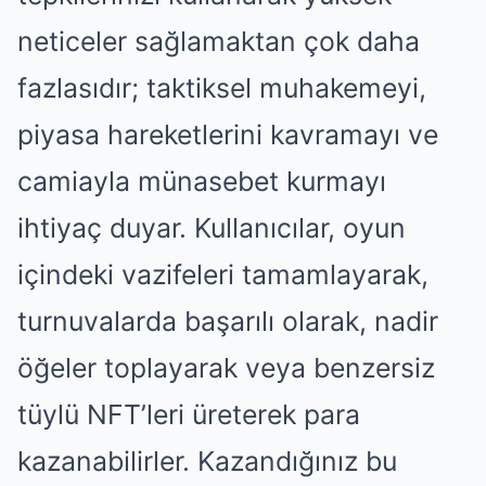
neticeler sağlamaktan çok daha
fazlasıdır; taktiksel muhakemeyi,
piyasa hareketlerini kavramayı ve
camiayla münasebet kurmayı
ihtiyaç duyar. Kullanıcılar, oyun
içindeki vazifeleri tamamlayarak,
turnuvalarda başarılı olarak, nadir
öğeler toplayarak veya benzersiz
tüylü NFT’leri üreterek para
kazanabilirler. Kazandığınız bu