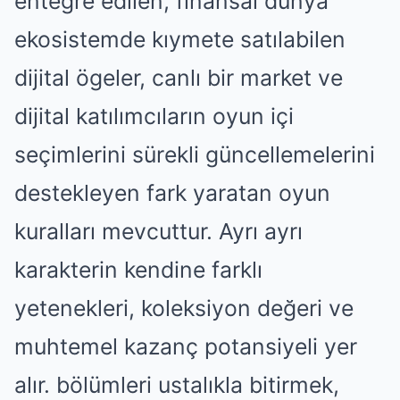
entegre edilen, finansal dünya
ekosistemde kıymete satılabilen
dijital ögeler, canlı bir market ve
dijital katılımcıların oyun içi
seçimlerini sürekli güncellemelerini
destekleyen fark yaratan oyun
kuralları mevcuttur. Ayrı ayrı
karakterin kendine farklı
yetenekleri, koleksiyon değeri ve
muhtemel kazanç potansiyeli yer
alır. bölümleri ustalıkla bitirmek,