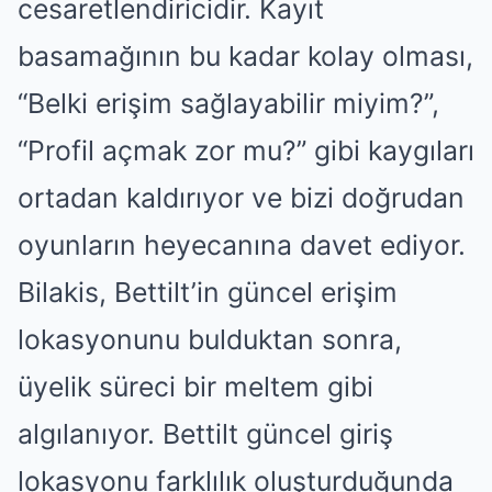
cesaretlendiricidir. Kayıt
basamağının bu kadar kolay olması,
“Belki erişim sağlayabilir miyim?”,
“Profil açmak zor mu?” gibi kaygıları
ortadan kaldırıyor ve bizi doğrudan
oyunların heyecanına davet ediyor.
Bilakis, Bettilt’in güncel erişim
lokasyonunu bulduktan sonra,
üyelik süreci bir meltem gibi
algılanıyor. Bettilt güncel giriş
lokasyonu farklılık oluşturduğunda