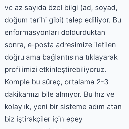
ve az sayıda özel bilgi (ad, soyad,
doğum tarihi gibi) talep ediliyor. Bu
enformasyonları doldurduktan
sonra, e-posta adresimize iletilen
doğrulama bağlantısına tıklayarak
profilimizi etkinleştirebiliyoruz.
Komple bu süreç, ortalama 2-3
dakikamızı bile almıyor. Bu hız ve
kolaylık, yeni bir sisteme adım atan
biz iştirakçiler için epey