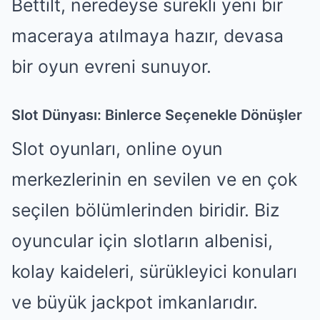
Bettilt, neredeyse sürekli yeni bir
maceraya atılmaya hazır, devasa
bir oyun evreni sunuyor.
Slot Dünyası: Binlerce Seçenekle Dönüşler
Slot oyunları, online oyun
merkezlerinin en sevilen ve en çok
seçilen bölümlerinden biridir. Biz
oyuncular için slotların albenisi,
kolay kaideleri, sürükleyici konuları
ve büyük jackpot imkanlarıdır.