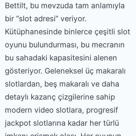
Bettilt, bu mevzuda tam anlamıyla
bir “slot adresi” veriyor.
Kütüphanesinde binlerce çeşitli slot
oyunu bulundurması, bu mecranın
bu sahadaki kapasitesini alenen
gösteriyor. Geleneksel üç makaralı
slotlardan, beş makaralı ve daha
detaylı kazanç çizgilerine sahip
modern video slotlara, progresif
jackpot slotlarına kadar her türlü