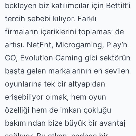
bekleyen biz katılımcılar için Bettilt’i
tercih sebebi kılıyor. Farklı
firmaların içeriklerini toplaması de
artısı. NetEnt, Microgaming, Play’n
GO, Evolution Gaming gibi sektörün
başta gelen markalarının en sevilen
oyunlarına tek bir altyapıdan
erişebiliyor olmak, hem oyun
özelliği hem de imkan çokluğu
bakımından bize büyük bir avantaj