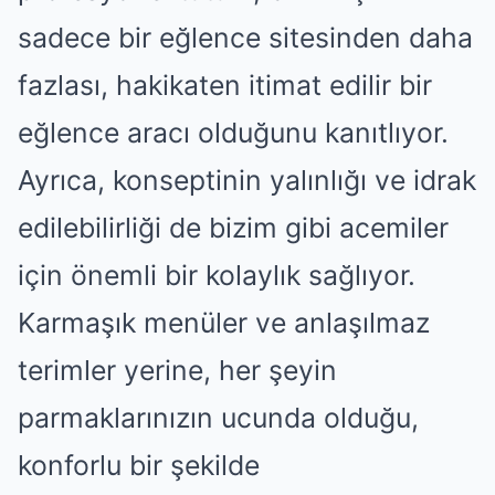
sadece bir eğlence sitesinden daha
fazlası, hakikaten itimat edilir bir
eğlence aracı olduğunu kanıtlıyor.
Ayrıca, konseptinin yalınlığı ve idrak
edilebilirliği de bizim gibi acemiler
için önemli bir kolaylık sağlıyor.
Karmaşık menüler ve anlaşılmaz
terimler yerine, her şeyin
parmaklarınızın ucunda olduğu,
konforlu bir şekilde