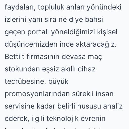
faydaları, topluluk anları yönündeki
izlerini yanı sıra ne diye bahsi
geçen portalı yöneldiğimizi kişisel
düşüncemizden ince aktaracağız.
Bettilt firmasının devasa maç
stokundan eşsiz akıllı cihaz
tecrübesine, büyük
promosyonlarından sürekli insan
servisine kadar belirli hususu analiz
ederek, ilgili teknolojik evrenin