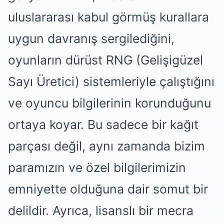
uluslararası kabul görmüş kurallara
uygun davranış sergilediğini,
oyunların dürüst RNG (Gelişigüzel
Sayı Üretici) sistemleriyle çalıştığını
ve oyuncu bilgilerinin korunduğunu
ortaya koyar. Bu sadece bir kağıt
parçası değil, aynı zamanda bizim
paramızın ve özel bilgilerimizin
emniyette olduğuna dair somut bir
delildir. Ayrıca, lisanslı bir mecra