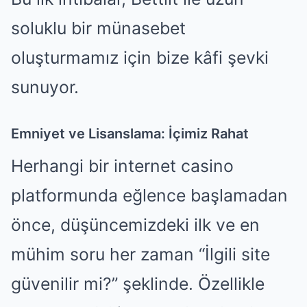
soluklu bir münasebet
oluşturmamız için bize kâfi şevki
sunuyor.
Emniyet ve Lisanslama: İçimiz Rahat
Herhangi bir internet casino
platformunda eğlence başlamadan
önce, düşüncemizdeki ilk ve en
mühim soru her zaman “İlgili site
güvenilir mi?” şeklinde. Özellikle