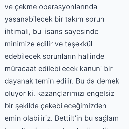
ve çekme operasyonlarında
yaşanabilecek bir takım sorun
ihtimali, bu lisans sayesinde
minimize edilir ve teşekkül
edebilecek sorunların hallinde
müracaat edilebilecek kanuni bir
dayanak temin edilir. Bu da demek
oluyor ki, kazançlarımızı engelsiz
bir şekilde çekebileceğimizden
emin olabiliriz. Bettilt’in bu sağlam