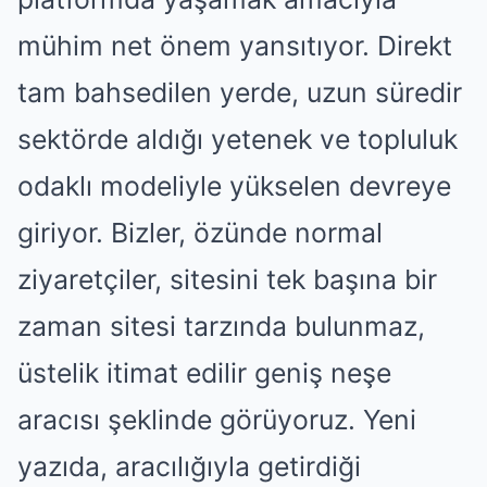
mühim net önem yansıtıyor. Direkt
tam bahsedilen yerde, uzun süredir
sektörde aldığı yetenek ve topluluk
odaklı modeliyle yükselen devreye
giriyor. Bizler, özünde normal
ziyaretçiler, sitesini tek başına bir
zaman sitesi tarzında bulunmaz,
üstelik itimat edilir geniş neşe
aracısı şeklinde görüyoruz. Yeni
yazıda, aracılığıyla getirdiği