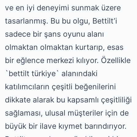
ve en iyi deneyimi sunmak üzere
tasarlanmış. Bu bu olgu, Bettilt’i
sadece bir şans oyunu alanı
olmaktan olmaktan kurtarıp, esas
bir eğlence merkezi kılıyor. Özellikle
`bettilt türkiye` alanındaki
katılımcıların çeşitli beğenilerini
dikkate alarak bu kapsamlı çeşitliliği
sağlaması, ulusal müşteriler için de
büyük bir ilave kıymet barındırıyor.