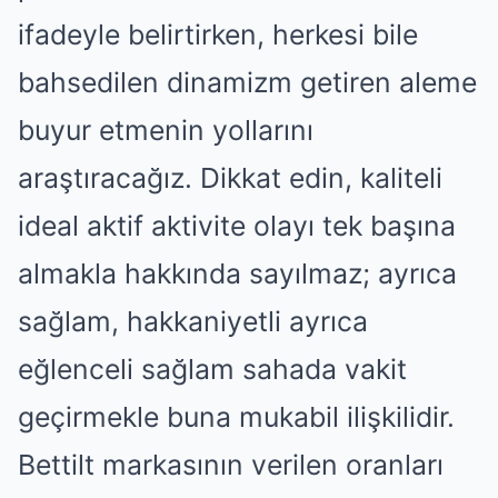
ifadeyle belirtirken, herkesi bile
bahsedilen dinamizm getiren aleme
buyur etmenin yollarını
araştıracağız. Dikkat edin, kaliteli
ideal aktif aktivite olayı tek başına
almakla hakkında sayılmaz; ayrıca
sağlam, hakkaniyetli ayrıca
eğlenceli sağlam sahada vakit
geçirmekle buna mukabil ilişkilidir.
Bettilt markasının verilen oranları