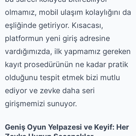
olmamız, mobil ulaşım kolaylığını da
eşliğinde getiriyor. Kısacası,
platformun yeni giriş adresine
vardığımızda, ilk yapmamız gereken
kayıt prosedürünün ne kadar pratik
olduğunu tespit etmek bizi mutlu
ediyor ve zevke daha seri
girişmemizi sunuyor.
Geniş Oyun Yelpazesi ve Keyif: Her