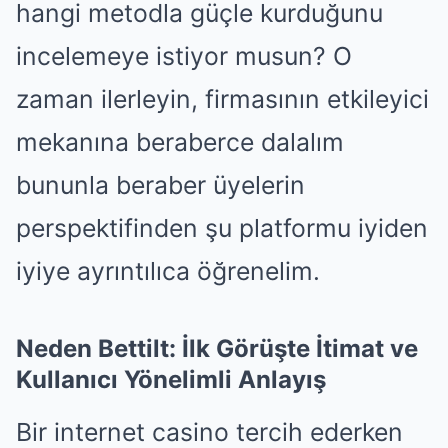
hangi metodla güçle kurduğunu
incelemeye istiyor musun? O
zaman ilerleyin, firmasının etkileyici
mekanına beraberce dalalım
bununla beraber üyelerin
perspektifinden şu platformu iyiden
iyiye ayrıntılıca öğrenelim.
Neden Bettilt: İlk Görüşte İtimat ve
Kullanıcı Yönelimli Anlayış
Bir internet casino tercih ederken