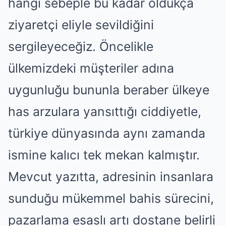
hangi sebeple bu kadar oldukça
ziyaretçi eliyle sevildiğini
sergileyeceğiz. Öncelikle
ülkemizdeki müşteriler adına
uygunluğu bununla beraber ülkeye
has arzulara yansıttığı ciddiyetle,
türkiye dünyasında aynı zamanda
ismine kalıcı tek mekan kalmıştır.
Mevcut yazıtta, adresinin insanlara
sunduğu mükemmel bahis sürecini,
pazarlama esaslı artı dostane belirli