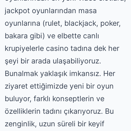
jackpot oyunlarından masa
oyunlarına (rulet, blackjack, poker,
bakara gibi) ve elbette canlı
krupiyelerle casino tadına dek her
şeyi bir arada ulaşabiliyoruz.
Bunalmak yaklaşık imkansız. Her
ziyaret ettiğimizde yeni bir oyun
buluyor, farklı konseptlerin ve
özelliklerin tadını çıkarıyoruz. Bu
zenginlik, uzun süreli bir keyif