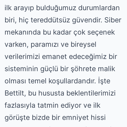
ilk arayıp bulduğumuz durumlardan
biri, hiç tereddütsüz güvendir. Siber
mekanında bu kadar çok seçenek
varken, paramızı ve bireysel
verilerimizi emanet edeceğimiz bir
sisteminin güçlü bir şöhrete malik
olması temel koşullardandır. İşte
Bettilt, bu hususta beklentilerimizi
fazlasıyla tatmin ediyor ve ilk
görüşte bizde bir emniyet hissi