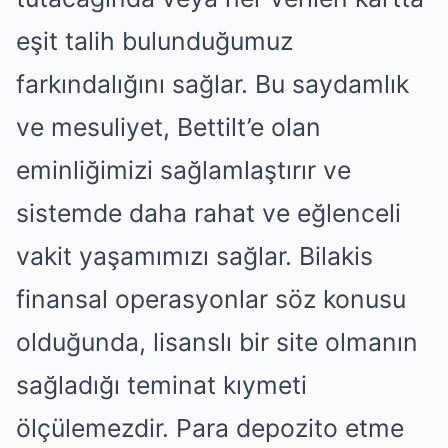
eşit talih bulunduğumuz
farkındalığını sağlar. Bu saydamlık
ve mesuliyet, Bettilt’e olan
eminliğimizi sağlamlaştırır ve
sistemde daha rahat ve eğlenceli
vakit yaşamımızı sağlar. Bilakis
finansal operasyonlar söz konusu
olduğunda, lisanslı bir site olmanın
sağladığı teminat kıymeti
ölçülemezdir. Para depozito etme