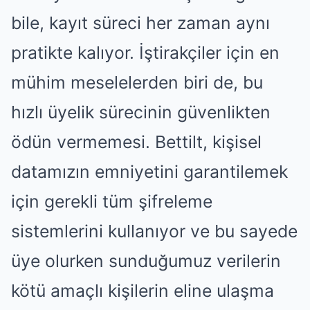
bile, kayıt süreci her zaman aynı
pratikte kalıyor. İştirakçiler için en
mühim meselelerden biri de, bu
hızlı üyelik sürecinin güvenlikten
ödün vermemesi. Bettilt, kişisel
datamızın emniyetini garantilemek
için gerekli tüm şifreleme
sistemlerini kullanıyor ve bu sayede
üye olurken sunduğumuz verilerin
kötü amaçlı kişilerin eline ulaşma