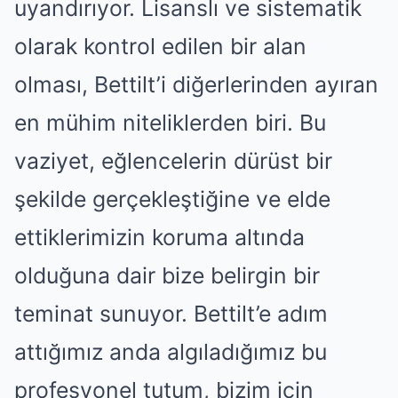
uyandırıyor. Lisanslı ve sistematik
olarak kontrol edilen bir alan
olması, Bettilt’i diğerlerinden ayıran
en mühim niteliklerden biri. Bu
vaziyet, eğlencelerin dürüst bir
şekilde gerçekleştiğine ve elde
ettiklerimizin koruma altında
olduğuna dair bize belirgin bir
teminat sunuyor. Bettilt’e adım
attığımız anda algıladığımız bu
profesyonel tutum, bizim için