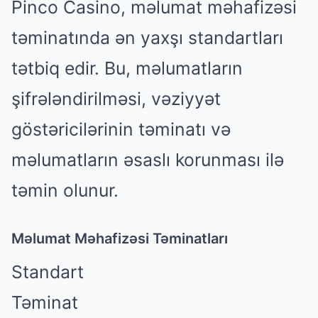
Pinco Casino, məlumat məhafizəsi
təminatında ən yaxşı standartları
tətbiq edir. Bu, məlumatların
şifrələndirilməsi, vəziyyət
göstəricilərinin təminatı və
məlumatların əsaslı korunması ilə
təmin olunur.
Məlumat Məhafizəsi Təminatları
Standart
Təminat