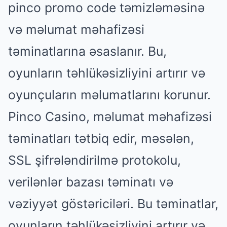
pinco promo code təmizləməsinə
və məlumat məhafizəsi
təminatlarına əsaslanır. Bu,
oyunların təhlükəsizliyini artırır və
oyunçuların məlumatlarını korunur.
Pinco Casino, məlumat məhafizəsi
təminatları tətbiq edir, məsələn,
SSL şifrələndirilmə protokolu,
verilənlər bazası təminatı və
vəziyyət göstəriciləri. Bu təminatlar,
oyunların təhlükəsizliyini artırır və