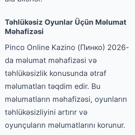
Təhlükəsiz Oyunlar Üçün Məlumat
Məhafizəsi
Pinco Online Kazino (Пинко) 2026-
da məlumat məhafizəsi və
təhlükəsizlik konusunda ətraf
məlumatları təqdim edir. Bu
məlumatların məhafizəsi, oyunların
təhlükəsizliyini artırır və
oyunçuların məlumatlarını korunur.