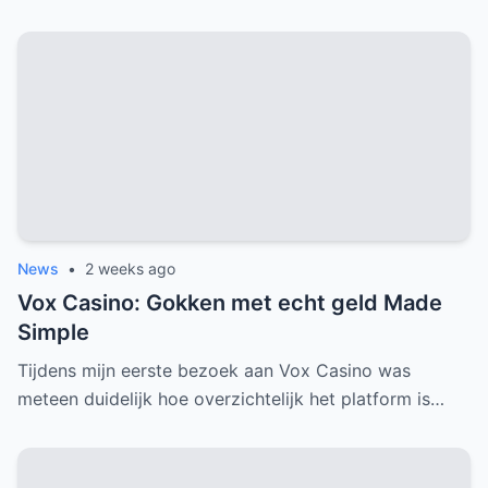
News
•
2 weeks ago
Vox Casino: Gokken met echt geld Made
Simple
Tijdens mijn eerste bezoek aan Vox Casino was
meteen duidelijk hoe overzichtelijk het platform is…