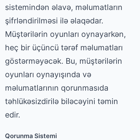
sistemindən əlavə, məlumatların
şifrləndirilməsi ilə əlaqədar.
Müştərilərin oyunları oynayarkən,
heç bir üçüncü tərəf məlumatları
göstərməyəcək. Bu, müştərilərin
oyunları oynayışında və
məlumatlarının qorunmasıda
təhlükəsizdirilə biləcəyini təmin
edir.
Qorunma Sistemi