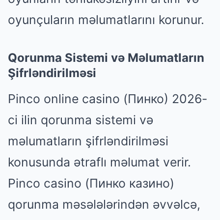
oyunçuların məlumatlarını korunur.
Qorunma Sistemi və Məlumatların
Şifrləndirilməsi
Pinco online casino (Пинко) 2026-
ci ilin qorunma sistemi və
məlumatların şifrləndirilməsi
konusunda ətraflı məlumat verir.
Pinco casino (Пинко казино)
qorunma məsələlərindən əvvəlcə,