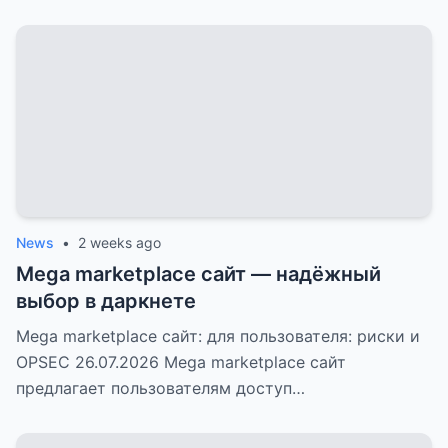
News
•
2 weeks ago
Mega marketplace сайт — надёжный
выбор в даркнете
Mega marketplace сайт: для пользователя: риски и
OPSEC 26.07.2026 Mega marketplace сайт
предлагает пользователям доступ…