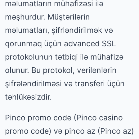
məlumatların mühafizəsi ilə
məşhurdur. Müştərilərin
məlumatları, şifrləndirilmək və
qorunmaq üçün advanced SSL
protokolunun tətbiqi ilə mühafizə
olunur. Bu protokol, verilənlərin
şifrələndirilməsi və transferi üçün
təhlükəsizdir.
Pinco promo code (Pinco casino
promo code) və pinco az (Pinco az)