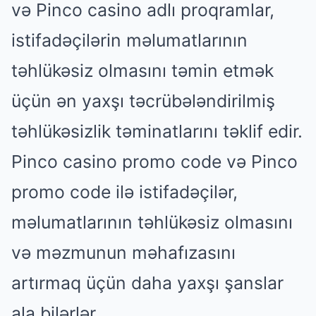
və Pinco casino adlı proqramlar,
istifadəçilərin məlumatlarının
təhlükəsiz olmasını təmin etmək
üçün ən yaxşı təcrübələndirilmiş
təhlükəsizlik təminatlarını təklif edir.
Pinco casino promo code və Pinco
promo code ilə istifadəçilər,
məlumatlarının təhlükəsiz olmasını
və məzmunun məhafızasını
artırmaq üçün daha yaxşı şanslar
ala bilərlər.