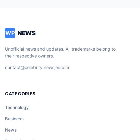
NEWS
WP
Unofficial news and updates. All trademarks belong to
their respective owners.
contact@celebrity.newsjer.com
CATEGORIES
Technology
Business
News