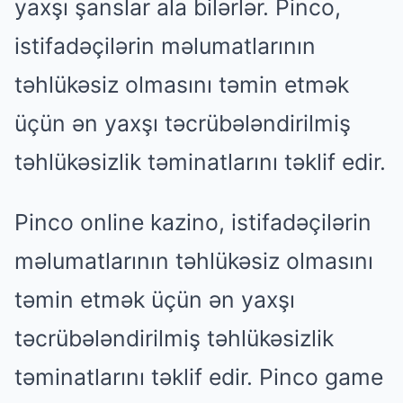
yaxşı şanslar ala bilərlər. Pinco,
istifadəçilərin məlumatlarının
təhlükəsiz olmasını təmin etmək
üçün ən yaxşı təcrübələndirilmiş
təhlükəsizlik təminatlarını təklif edir.
Pinco online kazino, istifadəçilərin
məlumatlarının təhlükəsiz olmasını
təmin etmək üçün ən yaxşı
təcrübələndirilmiş təhlükəsizlik
təminatlarını təklif edir. Pinco game