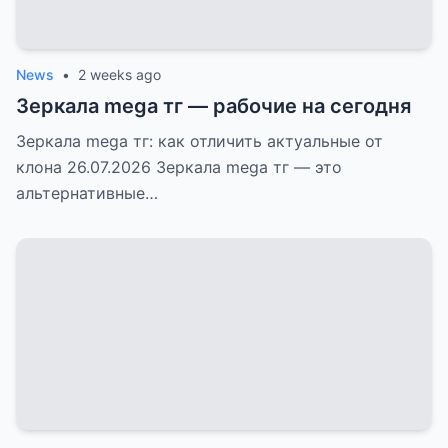
News
•
2 weeks ago
Зеркала mega тг — рабочие на сегодня
Зеркала mega тг: как отличить актуальные от
клона 26.07.2026 Зеркала mega тг — это
альтернативные…