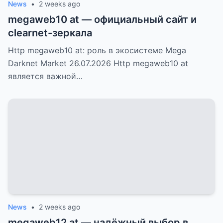
News
•
2 weeks ago
megaweb10 at — официальный сайт и
clearnet-зеркала
Http megaweb10 at: роль в экосистеме Mega
Darknet Market 26.07.2026 Http megaweb10 at
является важной…
News
•
2 weeks ago
megaweb12 at — надёжный выбор в