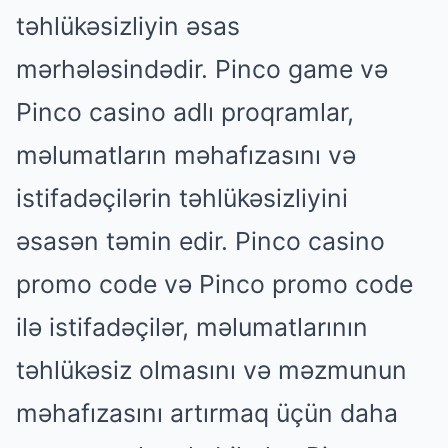
təhlükəsizliyin əsas
mərhələsindədir. Pinco game və
Pinco casino adlı proqramlar,
məlumatların məhafızasını və
istifadəçilərin təhlükəsizliyini
əsasən təmin edir. Pinco casino
promo code və Pinco promo code
ilə istifadəçilər, məlumatlarının
təhlükəsiz olmasını və məzmunun
məhafızasını artırmaq üçün daha