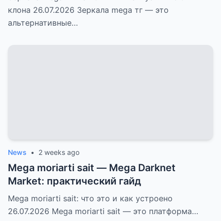
клона 26.07.2026 Зеркала mega тг — это
альтернативные…
News
•
2 weeks ago
Mega moriarti sait — Mega Darknet
Market: практический гайд
Mega moriarti sait: что это и как устроено
26.07.2026 Mega moriarti sait — это платформа…