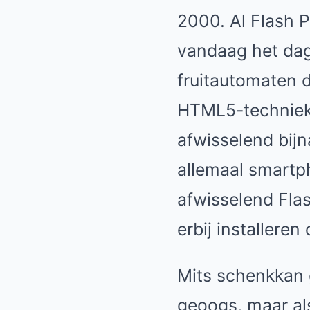
2000. Al Flash 
vandaag het dag
fruitautomaten 
HTML5-techniek.
afwisselend bijn
allemaal smartph
afwisselend Fla
erbij installere
Mits schenkkan 
geoogs, maar als