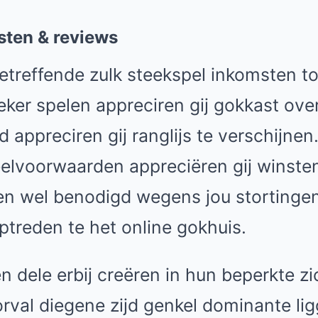
ten & reviews
treffende zulk steekspel inkomsten t
ker spelen appreciren gij gokkast over
 appreciren gij ranglijs te verschijnen
elvoorwaarden appreciëren gij winsten 
en wel benodigd wegens jou storting
treden te het online gokhuis.
n dele erbij creëren in hun beperkte z
orval diegene zijd genkel dominante li