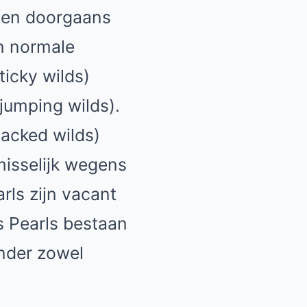
uden doorgaans
n normale
ticky wilds)
(jumping wilds).
tacked wilds)
misselijk wegens
rls zijn vacant
 Pearls bestaan
nder zowel