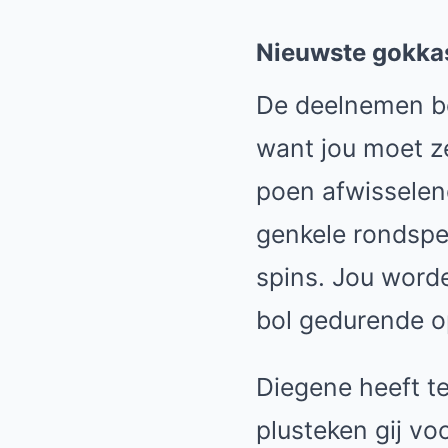
Nieuwste gokkas
De deelnemen be
want jou moet ze
poen afwisselend
genkele rondspe
spins. Jou word
bol gedurende op
Diegene heeft te
plusteken gij vo