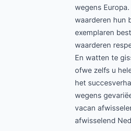
wegens Europa. 
waarderen hun b
exemplaren besta
waarderen respec
En watten te gis
ofwe zelfs u hel
het succesverhaa
wegens gevariëe
vacan afwissele
afwisselend Ned