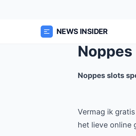
NEWS INSIDER
Noppes 
Noppes slots sp
Vermag ik grati
het lieve online