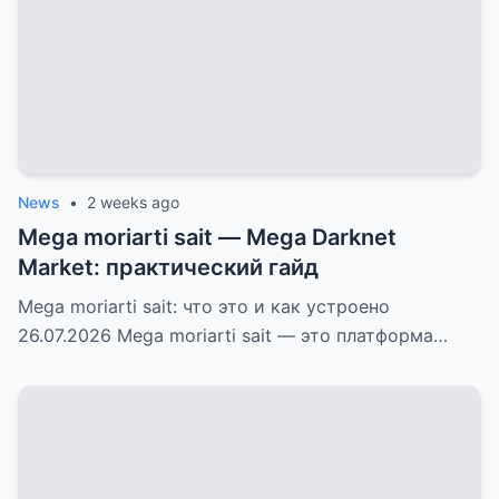
News
•
2 weeks ago
Mega moriarti sait — Mega Darknet
Market: практический гайд
Mega moriarti sait: что это и как устроено
26.07.2026 Mega moriarti sait — это платформа…