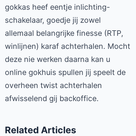
gokkas heef eentje inlichting-
schakelaar, goedje jij zowel
allemaal belangrijke finesse (RTP,
winlijnen) karaf achterhalen. Mocht
deze nie werken daarna kan u
online gokhuis spullen jij speelt de
overheen twist achterhalen
afwisselend gij backoffice.
Related Articles