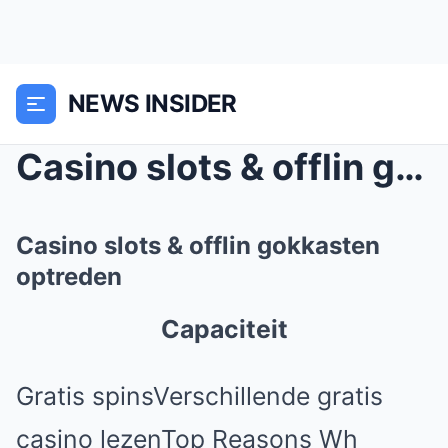
NEWS INSIDER
Casino slots & offlin gokkasten optreden
Casino slots & offlin gokkasten
optreden
Capaciteit
Gratis spinsVerschillende gratis
casino lezenTop Reasons Wh