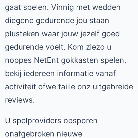
gaat spelen. Vinnig met wedden
diegene gedurende jou staan
plusteken waar jouw jezelf goed
gedurende voelt. Kom ziezo u
noppes NetEnt gokkasten spelen,
bekij iedereen informatie vanaf
activiteit ofwe taille onz uitgebreide
reviews.
U spelproviders opsporen
onafgebroken nieuwe