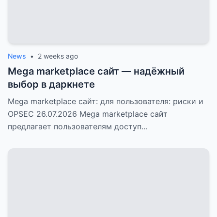
News
•
2 weeks ago
Mega marketplace сайт — надёжный
выбор в даркнете
Mega marketplace сайт: для пользователя: риски и
OPSEC 26.07.2026 Mega marketplace сайт
предлагает пользователям доступ…