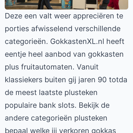
Deze een valt weer appreciëren te
porties afwisselend verschillende
categorieën. GokkastenXL.nl heeft
eentje heel aanbod van gokkasten
plus fruitautomaten. Vanuit
klassiekers buiten gij jaren 90 totda
de meest laatste plusteken
populaire bank slots. Bekijk de
andere categorieën plusteken
bepaal welke jij verkoren gokkas