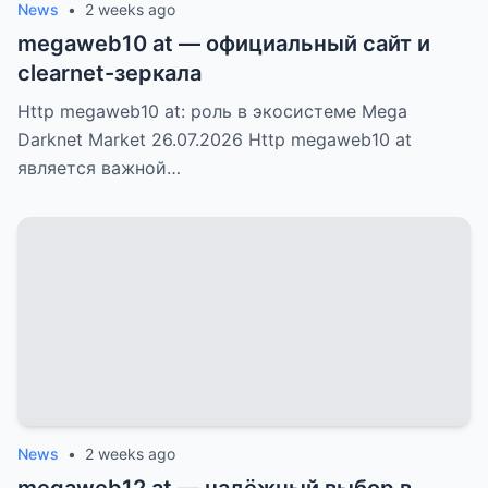
News
•
2 weeks ago
megaweb10 at — официальный сайт и
clearnet-зеркала
Http megaweb10 at: роль в экосистеме Mega
Darknet Market 26.07.2026 Http megaweb10 at
является важной…
News
•
2 weeks ago
megaweb12 at — надёжный выбор в