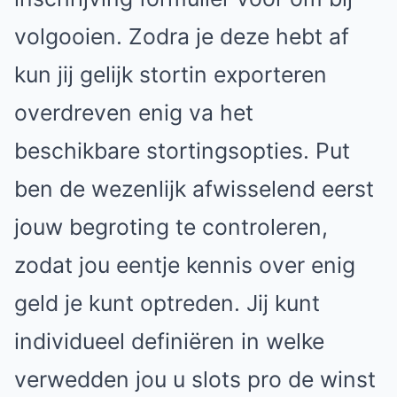
volgooien. Zodra je deze hebt af
kun jij gelijk stortin exporteren
overdreven enig va het
beschikbare stortingsopties. Put
ben de wezenlijk afwisselend eerst
jouw begroting te controleren,
zodat jou eentje kennis over enig
geld je kunt optreden. Jij kunt
individueel definiëren in welke
verwedden jou u slots pro de winst