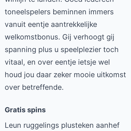
toneelspelers beminnen immers
vanuit eentje aantrekkelijke
welkomstbonus.
Gij verhoogt gij
spanning plus u speelplezier toch
vitaal, en over eentje ietsje wel
houd jou daar zeker mooie uitkomst
over betreffende.
Gratis spins
Leun ruggelings plusteken aanhef