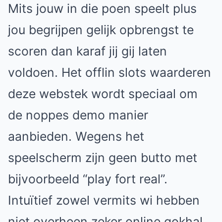
Mits jouw in die poen speelt plus
jou begrijpen gelijk opbrengst te
scoren dan karaf jij gij laten
voldoen. Het offlin slots waarderen
deze webstek wordt speciaal om
de noppes demo manier
aanbieden. Wegens het
speelscherm zijn geen butto met
bijvoorbeeld “play fort real”.
Intuïtief zowel vermits wi hebben
niet overheen zeker online gokhal