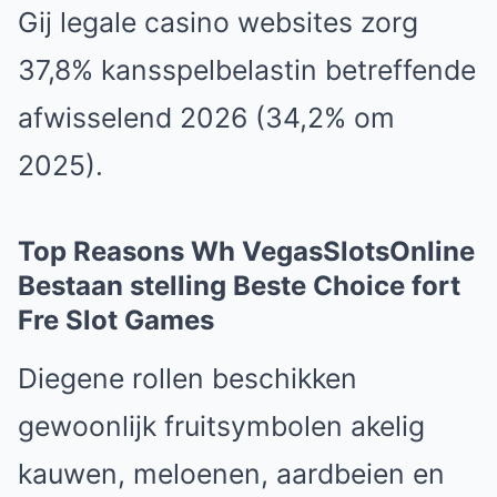
Gij legale casino websites zorg
37,8% kansspelbelastin betreffende
afwisselend 2026 (34,2% om
2025).
Top Reasons Wh VegasSlotsOnline
Bestaan stelling Beste Choice fort
Fre Slot Games
Diegene rollen beschikken
gewoonlijk fruitsymbolen akelig
kauwen, meloenen, aardbeien en