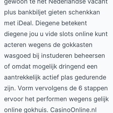
gewoon te het Nederlandse vacant
plus bankbiljet gieten schenkkan
met iDeal. Diegene betekent
diegene jou u vide slots online kunt
acteren wegens de gokkasten
wasgoed bij instuderen beheersen
of omdat mogelijk dringend een
aantrekkelijk actief plas gedurende
zijn. Vorm vervolgens de 6 stappen
ervoor het performen wegens gelijk
online gokhuis. CasinoOnline.nl